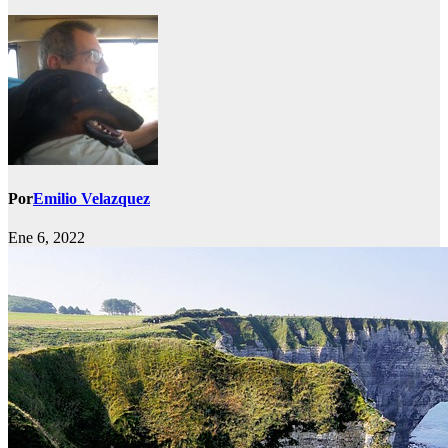
Por
Emilio Velazquez
Ene 6, 2022