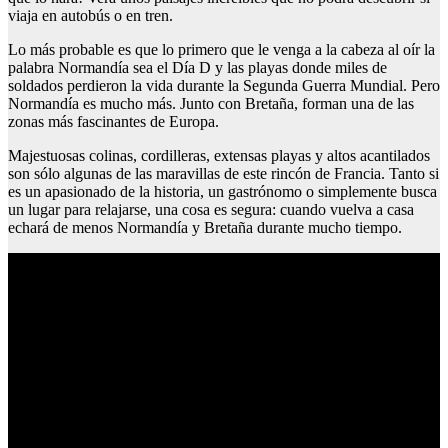
viaja en autobús o en tren.
Lo más probable es que lo primero que le venga a la cabeza al oír la
palabra Normandía sea el Día D y las playas donde miles de
soldados perdieron la vida durante la Segunda Guerra Mundial. Pero
Normandía es mucho más. Junto con Bretaña, forman una de las
zonas más fascinantes de Europa.
Majestuosas colinas, cordilleras, extensas playas y altos acantilados
son sólo algunas de las maravillas de este rincón de Francia. Tanto si
es un apasionado de la historia, un gastrónomo o simplemente busca
un lugar para relajarse, una cosa es segura: cuando vuelva a casa
echará de menos Normandía y Bretaña durante mucho tiempo.