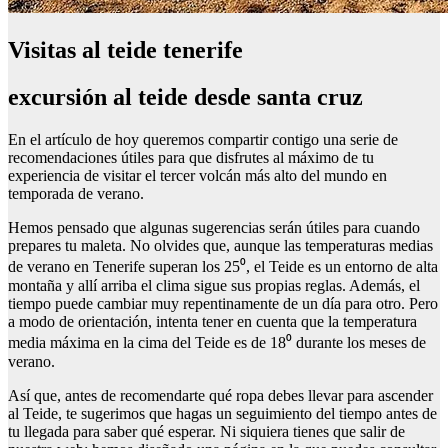
Visitas al teide tenerife
excursión al teide desde santa cruz
En el artículo de hoy queremos compartir contigo una serie de
recomendaciones útiles para que disfrutes al máximo de tu
experiencia de visitar el tercer volcán más alto del mundo en
temporada de verano.
Hemos pensado que algunas sugerencias serán útiles para cuando
prepares tu maleta. No olvides que, aunque las temperaturas medias
de verano en Tenerife superan los 25⁰, el Teide es un entorno de alta
montaña y allí arriba el clima sigue sus propias reglas. Además, el
tiempo puede cambiar muy repentinamente de un día para otro. Pero
a modo de orientación, intenta tener en cuenta que la temperatura
media máxima en la cima del Teide es de 18⁰ durante los meses de
verano.
Así que, antes de recomendarte qué ropa debes llevar para ascender
al Teide, te sugerimos que hagas un seguimiento del tiempo antes de
tu llegada para saber qué esperar. Ni siquiera tienes que salir de