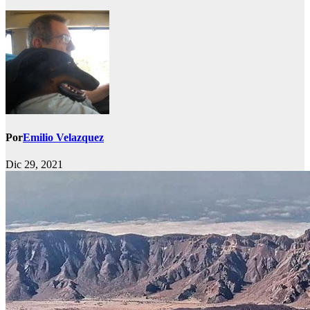
Por
Emilio Velazquez
Dic 29, 2021