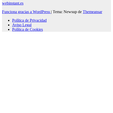
webinstant.es
Funciona gracias a WordPress
|
Tema: Newsup de
Themeansar
Política de Privacidad
Aviso Legal
Política de Cookies