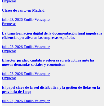
Empresas
Clases de canto en Madrid
julio 23, 2026
Emilio Velazquez
Empresas
La transformación digital de la documentación legal impulsa la
eficiencia operativa en las empresas españolas
julio 23, 2026
Emilio Velazquez
Empresas
El sector jurídico cántabro refuerza su estructura ante las
nuevas demandas sociales y económicas
julio 23, 2026
Emilio Velazquez
Empresas
El papel clave de la red distributiva y la gestión de flotas en la
provincia de Lugo
julio 23, 2026
Emilio Velazquez