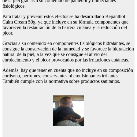
de la piel gracias a su contenido de pantenol y humectantes
fisiológicos.
Para tratar y prevenir estos efectos se ha desarrollado Bepanthol
Calm Cream 50g, ya que incluye en su fórmula componentes que
favorecen la restauración de la barrera cutánea y la reducción del
picor.
Gracias a su contenido en componentes fisiológicos hidratantes, se
consigue la conservación de la humedad y se favorece la hidratación
natural de la piel, a la vez que se consigue el alivio del
enrojecimiento y el picor provocados por las irritaciones cutáneas.
Además, hay que tener en cuenta que no incluye en su composición
cortisona, perfumes, conservantes ni emulsionantes irritantes.
También cumple con la normativa sobre productos sanitarios.