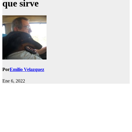
que sirve
Por
Emilio Velazquez
Ene 6, 2022