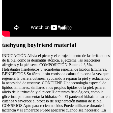
taehyung boyfriend material
INDICACIÓN Alivia el picor y el enrojecimiento de las irritaciones
de la piel como la dermatitis atópica, el eczema, las reacciones
alérgicas y la piel seca. COMPOSICIÓN Pantenol 3,5%,
Hidratantes fisiológicos y tecnología especial de lípidos laminares.
BENEFICIOS Su fórmula sin cortisona calma el picor a la vez que
regenera la barrera cutánea, ayudando a reparar la piel y reduciendo
la necesidad de rascarse. CONTIENE Una tecnología especial de
lípidos laminares, similares a los propios lípidos de la piel, para el
alivio de la irritación y el picor Hidratantes fisiológicos, como la
glicerina, para aumentar la hidratación. El pantenol hidrata la barrera
cutánea y favorece el proceso de regeneración natural de la piel.
CONSEJOS Apto para recién nacidos Puede utilizarse durante la
lactancia y el embarazo Puede aplicarse cuando sea necesario. En