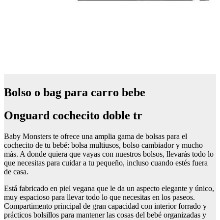
Bolso o bag para carro bebe
Onguard cochecito doble tr
Baby Monsters te ofrece una amplia gama de bolsas para el
cochecito de tu bebé: bolsa multiusos, bolso cambiador y mucho
más. A donde quiera que vayas con nuestros bolsos, llevarás todo lo
que necesitas para cuidar a tu pequeño, incluso cuando estés fuera
de casa.
Está fabricado en piel vegana que le da un aspecto elegante y único,
muy espacioso para llevar todo lo que necesitas en los paseos.
Compartimento principal de gran capacidad con interior forrado y
prácticos bolsillos para mantener las cosas del bebé organizadas y