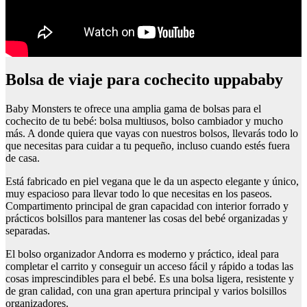
Bolsa de viaje para cochecito uppababy
Baby Monsters te ofrece una amplia gama de bolsas para el
cochecito de tu bebé: bolsa multiusos, bolso cambiador y mucho
más. A donde quiera que vayas con nuestros bolsos, llevarás todo lo
que necesitas para cuidar a tu pequeño, incluso cuando estés fuera
de casa.
Está fabricado en piel vegana que le da un aspecto elegante y único,
muy espacioso para llevar todo lo que necesitas en los paseos.
Compartimento principal de gran capacidad con interior forrado y
prácticos bolsillos para mantener las cosas del bebé organizadas y
separadas.
El bolso organizador Andorra es moderno y práctico, ideal para
completar el carrito y conseguir un acceso fácil y rápido a todas las
cosas imprescindibles para el bebé. Es una bolsa ligera, resistente y
de gran calidad, con una gran apertura principal y varios bolsillos
organizadores.