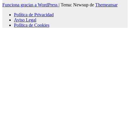
Funciona gracias a WordPress
|
Tema: Newsup de
Themeansar
Política de Privacidad
Aviso Legal
Política de Cookies