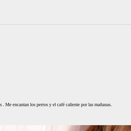
. Me encantan los perros y el café caliente por las mañanas.