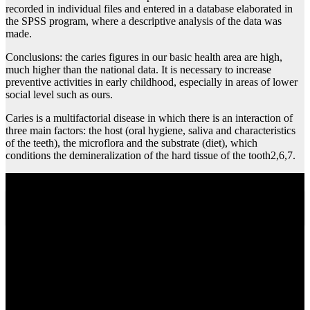
recorded in individual files and entered in a database elaborated in
the SPSS program, where a descriptive analysis of the data was
made.
Conclusions: the caries figures in our basic health area are high,
much higher than the national data. It is necessary to increase
preventive activities in early childhood, especially in areas of lower
social level such as ours.
Caries is a multifactorial disease in which there is an interaction of
three main factors: the host (oral hygiene, saliva and characteristics
of the teeth), the microflora and the substrate (diet), which
conditions the demineralization of the hard tissue of the tooth2,6,7.
Centro comercial la vaguada como llegar