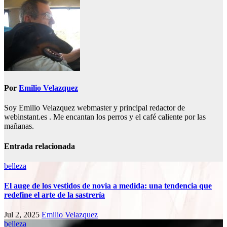
entradas
Por
Emilio Velazquez
Soy Emilio Velazquez webmaster y principal redactor de
webinstant.es . Me encantan los perros y el café caliente por las
mañanas.
Entrada relacionada
belleza
El auge de los vestidos de novia a medida: una tendencia que
redefine el arte de la sastrería
Jul 2, 2025
Emilio Velazquez
belleza