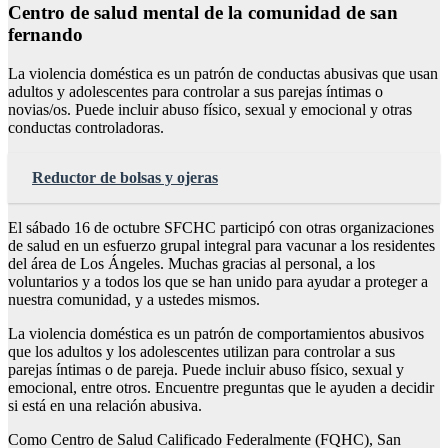
Centro de salud mental de la comunidad de san
fernando
La violencia doméstica es un patrón de conductas abusivas que usan
adultos y adolescentes para controlar a sus parejas íntimas o
novias/os. Puede incluir abuso físico, sexual y emocional y otras
conductas controladoras.
Reductor de bolsas y ojeras
El sábado 16 de octubre SFCHC participó con otras organizaciones
de salud en un esfuerzo grupal integral para vacunar a los residentes
del área de Los Ángeles. Muchas gracias al personal, a los
voluntarios y a todos los que se han unido para ayudar a proteger a
nuestra comunidad, y a ustedes mismos.
La violencia doméstica es un patrón de comportamientos abusivos
que los adultos y los adolescentes utilizan para controlar a sus
parejas íntimas o de pareja. Puede incluir abuso físico, sexual y
emocional, entre otros. Encuentre preguntas que le ayuden a decidir
si está en una relación abusiva.
Como Centro de Salud Calificado Federalmente (FQHC), San