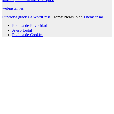
webinstant.es
Funciona gracias a WordPress
|
Tema: Newsup de
Themeansar
Política de Privacidad
Aviso Legal
Política de Cookies