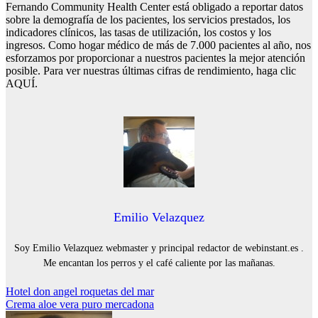
Fernando Community Health Center está obligado a reportar datos
sobre la demografía de los pacientes, los servicios prestados, los
indicadores clínicos, las tasas de utilización, los costos y los
ingresos. Como hogar médico de más de 7.000 pacientes al año, nos
esforzamos por proporcionar a nuestros pacientes la mejor atención
posible. Para ver nuestras últimas cifras de rendimiento, haga clic
AQUÍ.
Emilio Velazquez
Soy Emilio Velazquez webmaster y principal redactor de webinstant.es .
Me encantan los perros y el café caliente por las mañanas.
Navegación
Hotel don angel roquetas del mar
Crema aloe vera puro mercadona
de