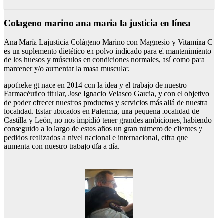
Colageno marino ana maria la justicia en línea
Ana María Lajusticia Colágeno Marino con Magnesio y Vitamina C
es un suplemento dietético en polvo indicado para el mantenimiento
de los huesos y músculos en condiciones normales, así como para
mantener y/o aumentar la masa muscular.
apotheke gt nace en 2014 con la idea y el trabajo de nuestro
Farmacéutico titular, Jose Ignacio Velasco García, y con el objetivo
de poder ofrecer nuestros productos y servicios más allá de nuestra
localidad. Estar ubicados en Palencia, una pequeña localidad de
Castilla y León, no nos impidió tener grandes ambiciones, habiendo
conseguido a lo largo de estos años un gran número de clientes y
pedidos realizados a nivel nacional e internacional, cifra que
aumenta con nuestro trabajo día a día.