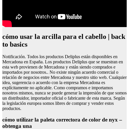
cómo usar la arcilla para el cabello | back
to basics
Notificación. Todos los productos Deliplus están disponibles en
Mercadona en España. Los productos Deliplus que se muestran en
esta web provienen de Mercadona y están siendo comprados e
importados por nosotros.. No existe ningún acuerdo comercial o
relación de negocios entre Mercadona y nuestro sitio web. Cualquier
idea, sugerencia o acuerdo con la empresa Mercadona es
explícitamente no aplicable. Como compramos e importamos
nosotros mismos, nunca se puede generar la impresión de que somos
un distribuidor, importador oficial o fabricante de esta marca. Según
la legislación europea somos libres de comprar y vender estos
productos.
cómo utilizar la paleta correctora de color de nyx –
obtenga una