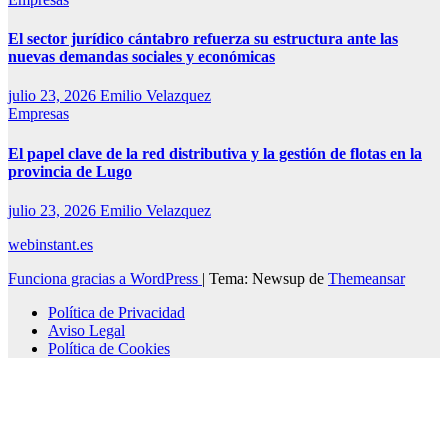
El sector jurídico cántabro refuerza su estructura ante las
nuevas demandas sociales y económicas
julio 23, 2026
Emilio Velazquez
Empresas
El papel clave de la red distributiva y la gestión de flotas en la
provincia de Lugo
julio 23, 2026
Emilio Velazquez
webinstant.es
Funciona gracias a WordPress
|
Tema: Newsup de
Themeansar
Política de Privacidad
Aviso Legal
Política de Cookies