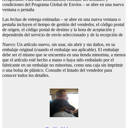
condiciones del Programa Global de Envíos – se abre en una nueva
ventana o pestaña
Las fechas de entrega estimadas – se abre en una nueva ventana o
pestaña incluyen el tiempo de gestión del vendedor, el código postal
de origen, el código postal de destino y la hora de aceptación y
dependerán del servicio de envío seleccionado y de la recepción de
Nuevo: Un artículo nuevo, sin usar, sin abrir y sin daños, en su
embalaje original (cuando el embalaje sea aplicable). El embalaje
debe ser el mismo que se encuentra en una tienda minorista, a menos
que el artículo esté hecho a mano o haya sido embalado por el
fabricante en un embalaje no minorista, como una caja sin imprimir
o una bolsa de plástico. Consulte el listado del vendedor para
conocer todos los detalles.