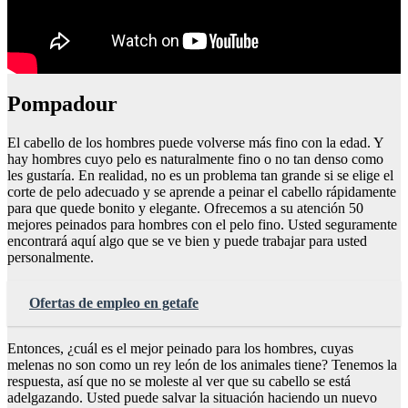
Pompadour
El cabello de los hombres puede volverse más fino con la edad. Y
hay hombres cuyo pelo es naturalmente fino o no tan denso como
les gustaría. En realidad, no es un problema tan grande si se elige el
corte de pelo adecuado y se aprende a peinar el cabello rápidamente
para que quede bonito y elegante. Ofrecemos a su atención 50
mejores peinados para hombres con el pelo fino. Usted seguramente
encontrará aquí algo que se ve bien y puede trabajar para usted
personalmente.
Ofertas de empleo en getafe
Entonces, ¿cuál es el mejor peinado para los hombres, cuyas
melenas no son como un rey león de los animales tiene? Tenemos la
respuesta, así que no se moleste al ver que su cabello se está
adelgazando. Usted puede salvar la situación haciendo un nuevo