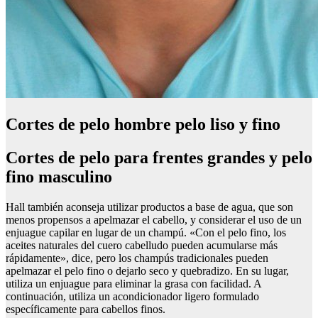
Cortes de pelo hombre pelo liso y fino
Cortes de pelo para frentes grandes y pelo
fino masculino
Hall también aconseja utilizar productos a base de agua, que son
menos propensos a apelmazar el cabello, y considerar el uso de un
enjuague capilar en lugar de un champú. «Con el pelo fino, los
aceites naturales del cuero cabelludo pueden acumularse más
rápidamente», dice, pero los champús tradicionales pueden
apelmazar el pelo fino o dejarlo seco y quebradizo. En su lugar,
utiliza un enjuague para eliminar la grasa con facilidad. A
continuación, utiliza un acondicionador ligero formulado
específicamente para cabellos finos.