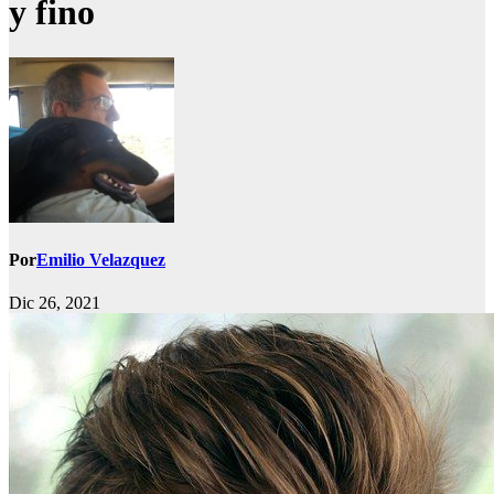
y fino
Por
Emilio Velazquez
Dic 26, 2021