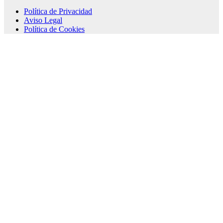
Política de Privacidad
Aviso Legal
Política de Cookies