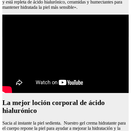
y está repleta de ácido hialurónico, ceramidas y humectantes para
mantener hidratada la piel más sensible».
Aceite de ricino propiedades pelo
La mejor loción corporal de ácido
hialurónico
Sacia al instante la piel sedienta. Nuestro gel crema hidratante para
el cuerpo repone la piel para ayudar a mejorar la hidratación y la