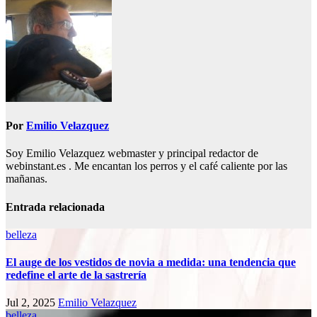
entradas
Por
Emilio Velazquez
Soy Emilio Velazquez webmaster y principal redactor de
webinstant.es . Me encantan los perros y el café caliente por las
mañanas.
Entrada relacionada
belleza
El auge de los vestidos de novia a medida: una tendencia que
redefine el arte de la sastrería
Jul 2, 2025
Emilio Velazquez
belleza