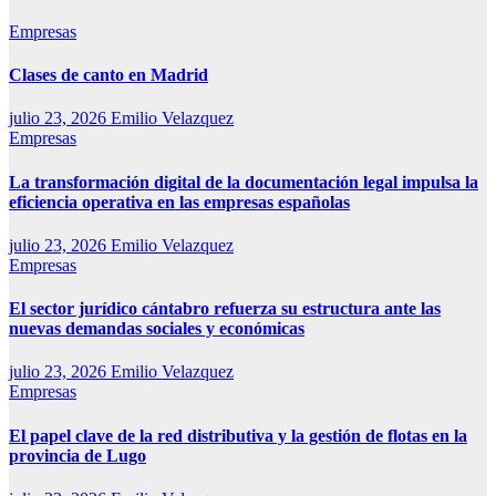
Empresas
Clases de canto en Madrid
julio 23, 2026
Emilio Velazquez
Empresas
La transformación digital de la documentación legal impulsa la
eficiencia operativa en las empresas españolas
julio 23, 2026
Emilio Velazquez
Empresas
El sector jurídico cántabro refuerza su estructura ante las
nuevas demandas sociales y económicas
julio 23, 2026
Emilio Velazquez
Empresas
El papel clave de la red distributiva y la gestión de flotas en la
provincia de Lugo