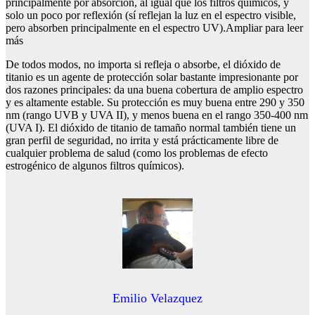
principalmente por absorción, al igual que los filtros químicos, y
solo un poco por reflexión (sí reflejan la luz en el espectro visible,
pero absorben principalmente en el espectro UV).Ampliar para leer
más
De todos modos, no importa si refleja o absorbe, el dióxido de
titanio es un agente de protección solar bastante impresionante por
dos razones principales: da una buena cobertura de amplio espectro
y es altamente estable. Su protección es muy buena entre 290 y 350
nm (rango UVB y UVA II), y menos buena en el rango 350-400 nm
(UVA I). El dióxido de titanio de tamaño normal también tiene un
gran perfil de seguridad, no irrita y está prácticamente libre de
cualquier problema de salud (como los problemas de efecto
estrogénico de algunos filtros químicos).
Emilio Velazquez