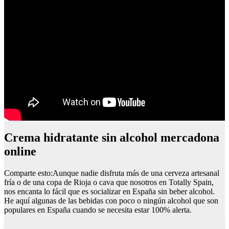
Crema hidratante sin alcohol mercadona
online
Comparte esto:Aunque nadie disfruta más de una cerveza artesanal
fría o de una copa de Rioja o cava que nosotros en Totally Spain,
nos encanta lo fácil que es socializar en España sin beber alcohol.
He aquí algunas de las bebidas con poco o ningún alcohol que son
populares en España cuando se necesita estar 100% alerta.