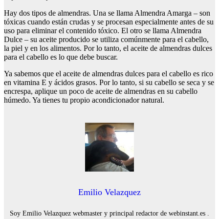
Hay dos tipos de almendras. Una se llama Almendra Amarga – son
tóxicas cuando están crudas y se procesan especialmente antes de su
uso para eliminar el contenido tóxico. El otro se llama Almendra
Dulce – su aceite producido se utiliza comúnmente para el cabello,
la piel y en los alimentos. Por lo tanto, el aceite de almendras dulces
para el cabello es lo que debe buscar.
Ya sabemos que el aceite de almendras dulces para el cabello es rico
en vitamina E y ácidos grasos. Por lo tanto, si su cabello se seca y se
encrespa, aplique un poco de aceite de almendras en su cabello
húmedo. Ya tienes tu propio acondicionador natural.
Emilio Velazquez
Soy Emilio Velazquez webmaster y principal redactor de webinstant.es .