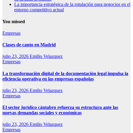
La importancia estratégica de la rotulación para negocios en el
entorno competitivo actual
You missed
Empresas
Clases de canto en Madrid
julio 23, 2026
Emilio Velazquez
Empresas
La transformación digital de la documentación legal impulsa la
eficiencia operativa en las empresas españolas
julio 23, 2026
Emilio Velazquez
Empresas
El sector jurídico cántabro refuerza su estructura ante las
nuevas demandas sociales y económicas
julio 23, 2026
Emilio Velazquez
Empresas