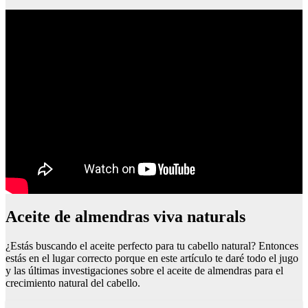
Aceite de almendras viva naturals
¿Estás buscando el aceite perfecto para tu cabello natural? Entonces
estás en el lugar correcto porque en este artículo te daré todo el jugo
y las últimas investigaciones sobre el aceite de almendras para el
crecimiento natural del cabello.