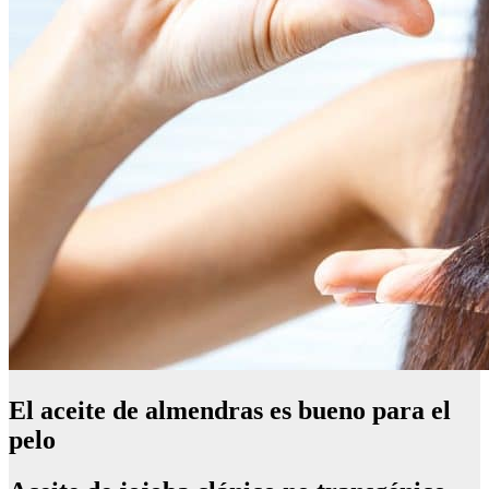
El aceite de almendras es bueno para el
pelo