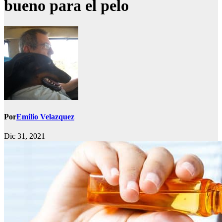
bueno para el pelo
Por
Emilio Velazquez
Dic 31, 2021