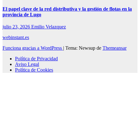
El papel clave de la red distributiva y la gestión de flotas en la
provincia de Lugo
julio 23, 2026
Emilio Velazquez
webinstant.es
Funciona gracias a WordPress
|
Tema: Newsup de
Themeansar
Política de Privacidad
Aviso Legal
Política de Cookies