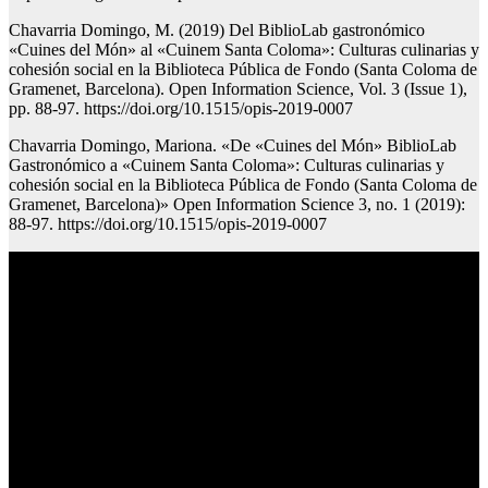
Chavarria Domingo, M. (2019) Del BiblioLab gastronómico
«Cuines del Món» al «Cuinem Santa Coloma»: Culturas culinarias y
cohesión social en la Biblioteca Pública de Fondo (Santa Coloma de
Gramenet, Barcelona). Open Information Science, Vol. 3 (Issue 1),
pp. 88-97. https://doi.org/10.1515/opis-2019-0007
Chavarria Domingo, Mariona. «De «Cuines del Món» BiblioLab
Gastronómico a «Cuinem Santa Coloma»: Culturas culinarias y
cohesión social en la Biblioteca Pública de Fondo (Santa Coloma de
Gramenet, Barcelona)» Open Information Science 3, no. 1 (2019):
88-97. https://doi.org/10.1515/opis-2019-0007