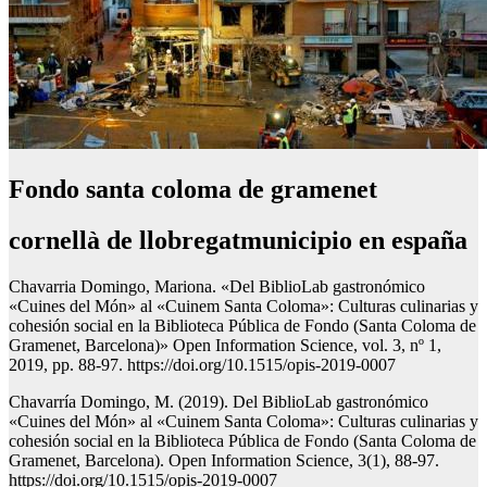
Fondo santa coloma de gramenet
cornellà de llobregatmunicipio en españa
Chavarria Domingo, Mariona. «Del BiblioLab gastronómico
«Cuines del Món» al «Cuinem Santa Coloma»: Culturas culinarias y
cohesión social en la Biblioteca Pública de Fondo (Santa Coloma de
Gramenet, Barcelona)» Open Information Science, vol. 3, nº 1,
2019, pp. 88-97. https://doi.org/10.1515/opis-2019-0007
Chavarría Domingo, M. (2019). Del BiblioLab gastronómico
«Cuines del Món» al «Cuinem Santa Coloma»: Culturas culinarias y
cohesión social en la Biblioteca Pública de Fondo (Santa Coloma de
Gramenet, Barcelona). Open Information Science, 3(1), 88-97.
https://doi.org/10.1515/opis-2019-0007