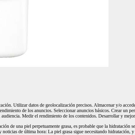
ficación. Utilizar datos de geolocalización precisos. Almacenar y/o acced
rendimiento de los anuncios. Seleccionar anuncios básicos. Crear un per
 audiencia. Medir el rendimiento de los contenidos. Desarrollar y mejor
uación de una piel perpetuamente grasa, es probable que la hidratación s
noticias de última hora: La piel grasa sigue necesitando hidratación, y s