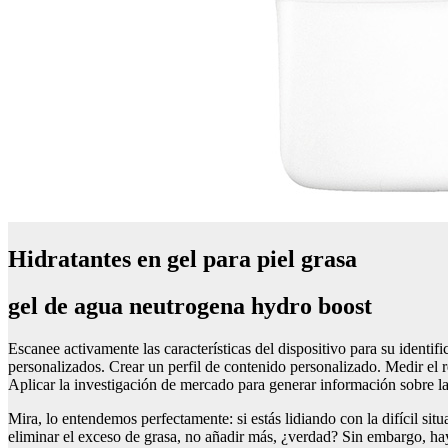
Hidratantes en gel para piel grasa
gel de agua neutrogena hydro boost
Escanee activamente las características del dispositivo para su identi
personalizados. Crear un perfil de contenido personalizado. Medir el 
Aplicar la investigación de mercado para generar información sobre la
Mira, lo entendemos perfectamente: si estás lidiando con la difícil sit
eliminar el exceso de grasa, no añadir más, ¿verdad? Sin embargo, hay 