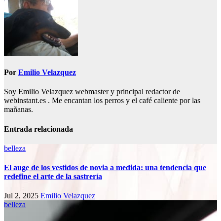
Por
Emilio Velazquez
Soy Emilio Velazquez webmaster y principal redactor de
webinstant.es . Me encantan los perros y el café caliente por las
mañanas.
Entrada relacionada
belleza
El auge de los vestidos de novia a medida: una tendencia que
redefine el arte de la sastrería
Jul 2, 2025
Emilio Velazquez
belleza