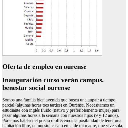
Oferta de empleo en ourense
Inauguración curso verán campus.
benestar social ourense
Somos una familia bien avenida que busca una aupair a tiempo
parcial (algunas horas tres tardes) en Ourense. Necesitamos un
estudiante con inglés fluido (nativo y preferiblemente mujer) para
pasar algunas horas a la semana con nuestros hijos (9 y 12 años).
Podemos hablar del precio o ofrecemos la posibilidad de tener una
habitación libre, en nuestra casa o en la de mi madre, que vive sola.