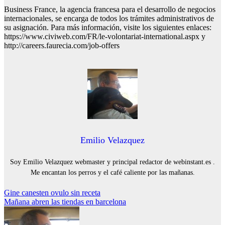
Business France, la agencia francesa para el desarrollo de negocios
internacionales, se encarga de todos los trámites administrativos de
su asignación. Para más información, visite los siguientes enlaces:
https://www.civiweb.com/FR/le-volontariat-international.aspx y
http://careers.faurecia.com/job-offers
Emilio Velazquez
Soy Emilio Velazquez webmaster y principal redactor de webinstant.es .
Me encantan los perros y el café caliente por las mañanas.
Navegación
Gine canesten ovulo sin receta
Mañana abren las tiendas en barcelona
de
entradas