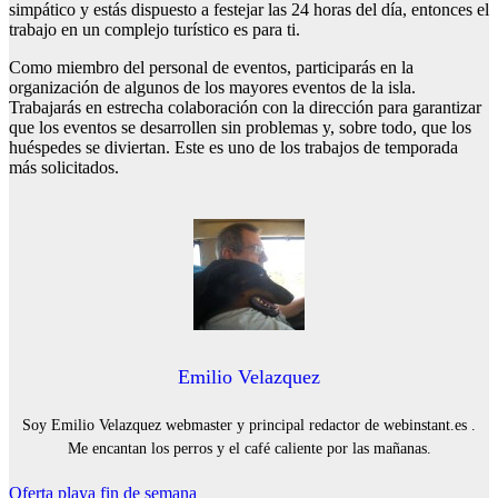
simpático y estás dispuesto a festejar las 24 horas del día, entonces el
trabajo en un complejo turístico es para ti.
Como miembro del personal de eventos, participarás en la
organización de algunos de los mayores eventos de la isla.
Trabajarás en estrecha colaboración con la dirección para garantizar
que los eventos se desarrollen sin problemas y, sobre todo, que los
huéspedes se diviertan. Este es uno de los trabajos de temporada
más solicitados.
Emilio Velazquez
Soy Emilio Velazquez webmaster y principal redactor de webinstant.es .
Me encantan los perros y el café caliente por las mañanas.
Navegación
Oferta playa fin de semana