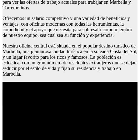
para ver las ofertas de trabajo actuales para trabajar en Marbella y
Torremolinos
Ofrecemos un salario competitivo y una variedad de beneficios y
ventajas, con oficinas modernas con todas las herramientas, la
comodidad y el apoyo que necesita para sobresalir como miembro
de nuestro equipo, sea cual sea su función y experiencia.
Nuestra oficina central está situada en el popular destino turístico de
Marbella, una glamurosa ciudad turística en la soleada Costa del Sol,
y un lugar favorito para los ricos y famosos. La población es
ecléctica, con un gran número de residentes extranjeros que se dejan
seducir por el estilo de vida y fijan su residencia y trabajo en
Marbella.
Imagenes de andorra la vella