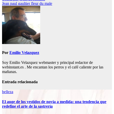
Jean paul gaultier fleur du male
de
entradas
Por
Emilio Velazquez
Soy Emilio Velazquez webmaster y principal redactor de
webinstant.es . Me encantan los perros y el café caliente por las
mañanas.
Entrada relacionada
belleza
El auge de los vestidos de novia a medida: una tendencia que
redefine el arte de la sastrería