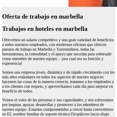
Oferta de trabajo en marbella
Trabajos en hoteles en marbella
Ofrecemos un salario competitivo y una gran variedad de beneficios
a todos nuestros empleados, con modernas oficinas que ofrecen
puestos de trabajo en Marbella y Torremolinos, todas las
herramientas, la comodidad y el apoyo que necesita para sobresalir
como miembro de nuestro equipo – ¡sea cual sea su función y
experiencia!
Somos una empresa joven, dinámica y de rápido crecimiento con los
más altos estándares en todos los aspectos de nuestro negocio:
hacemos las cosas de la manera correcta, tratamos a los empleados y
a los clientes con respeto, y aprovechamos cada día para mejorar en
beneficio de todos.
Vemos el valor de las personas y sus capacidades, y nos esforzamos
por inspirar, apoyar, desarrollar y promover a los miembros de
nuestro equipo. Estamos comprometidos a crecer hasta convertirnos
en EL nombre familiar de soporte técnico.Desplácese hacia abajo