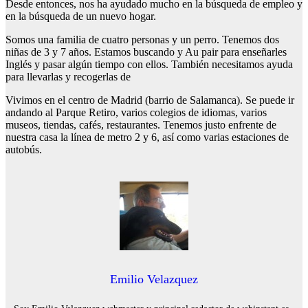
Desde entonces, nos ha ayudado mucho en la búsqueda de empleo y
en la búsqueda de un nuevo hogar.
Somos una familia de cuatro personas y un perro. Tenemos dos
niñas de 3 y 7 años. Estamos buscando y Au pair para enseñarles
Inglés y pasar algún tiempo con ellos. También necesitamos ayuda
para llevarlas y recogerlas de
Vivimos en el centro de Madrid (barrio de Salamanca). Se puede ir
andando al Parque Retiro, varios colegios de idiomas, varios
museos, tiendas, cafés, restaurantes. Tenemos justo enfrente de
nuestra casa la línea de metro 2 y 6, así como varias estaciones de
autobús.
Emilio Velazquez