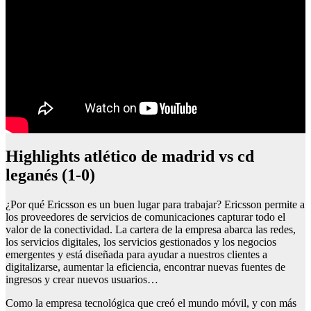
Highlights atlético de madrid vs cd
leganés (1-0)
¿Por qué Ericsson es un buen lugar para trabajar? Ericsson permite a
los proveedores de servicios de comunicaciones capturar todo el
valor de la conectividad. La cartera de la empresa abarca las redes,
los servicios digitales, los servicios gestionados y los negocios
emergentes y está diseñada para ayudar a nuestros clientes a
digitalizarse, aumentar la eficiencia, encontrar nuevas fuentes de
ingresos y crear nuevos usuarios…
Como la empresa tecnológica que creó el mundo móvil, y con más