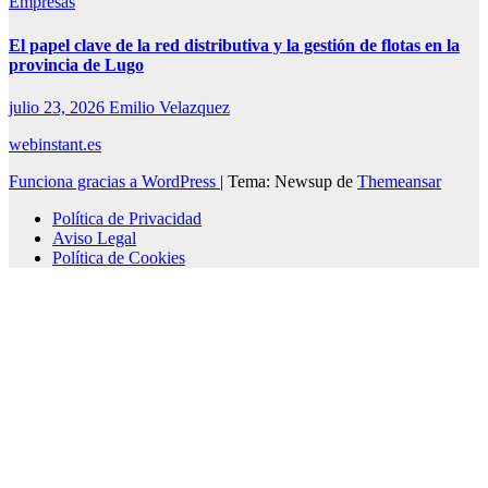
Empresas
El papel clave de la red distributiva y la gestión de flotas en la
provincia de Lugo
julio 23, 2026
Emilio Velazquez
webinstant.es
Funciona gracias a WordPress
|
Tema: Newsup de
Themeansar
Política de Privacidad
Aviso Legal
Política de Cookies