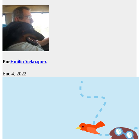
Por
Emilio Velazquez
Ene 4, 2022