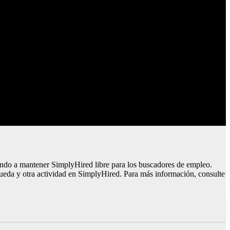
do a mantener SimplyHired libre para los buscadores de empleo.
ueda y otra actividad en SimplyHired. Para más información, consulte