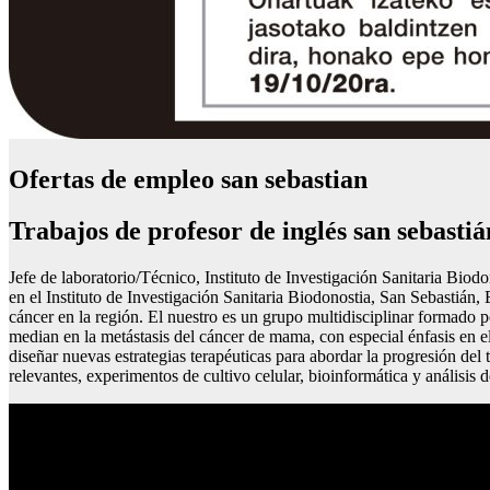
Ofertas de empleo san sebastian
Trabajos de profesor de inglés san sebastiá
Jefe de laboratorio/Técnico, Instituto de Investigación Sanitaria Bi
en el Instituto de Investigación Sanitaria Biodonostia, San Sebastián
cáncer en la región. El nuestro es un grupo multidisciplinar formado 
median en la metástasis del cáncer de mama, con especial énfasis en e
diseñar nuevas estrategias terapéuticas para abordar la progresión de
relevantes, experimentos de cultivo celular, bioinformática y análisis d