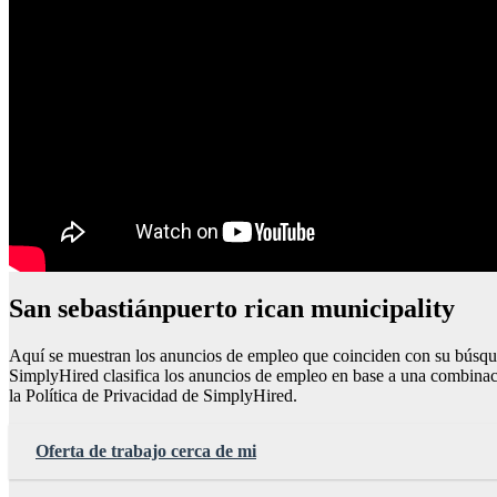
San sebastiánpuerto rican municipality
Aquí se muestran los anuncios de empleo que coinciden con su búsq
SimplyHired clasifica los anuncios de empleo en base a una combinac
la Política de Privacidad de SimplyHired.
Oferta de trabajo cerca de mi