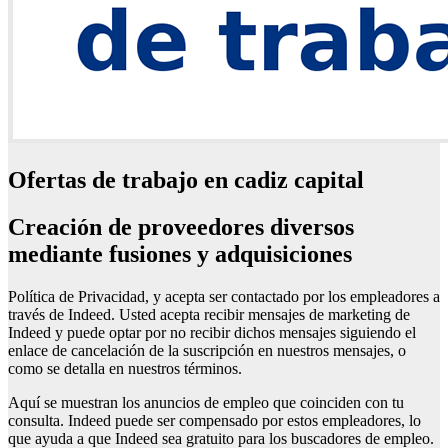
Ofertas de trabajo en cadiz capital
Creación de proveedores diversos
mediante fusiones y adquisiciones
Política de Privacidad, y acepta ser contactado por los empleadores a
través de Indeed. Usted acepta recibir mensajes de marketing de
Indeed y puede optar por no recibir dichos mensajes siguiendo el
enlace de cancelación de la suscripción en nuestros mensajes, o
como se detalla en nuestros términos.
Aquí se muestran los anuncios de empleo que coinciden con tu
consulta. Indeed puede ser compensado por estos empleadores, lo
que ayuda a que Indeed sea gratuito para los buscadores de empleo.