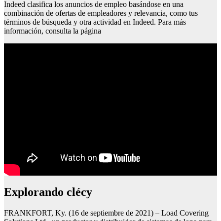
Indeed clasifica los anuncios de empleo basándose en una
combinación de ofertas de empleadores y relevancia, como tus
términos de búsqueda y otra actividad en Indeed. Para más
información, consulta la página
Explorando clécy
FRANKFORT, Ky. (16 de septiembre de 2021) – Load Covering