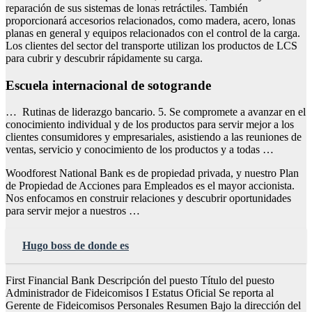
reparación de sus sistemas de lonas retráctiles. También
proporcionará accesorios relacionados, como madera, acero, lonas
planas en general y equipos relacionados con el control de la carga.
Los clientes del sector del transporte utilizan los productos de LCS
para cubrir y descubrir rápidamente su carga.
Escuela internacional de sotogrande
… Rutinas de liderazgo bancario. 5. Se compromete a avanzar en el
conocimiento individual y de los productos para servir mejor a los
clientes consumidores y empresariales, asistiendo a las reuniones de
ventas, servicio y conocimiento de los productos y a todas …
Woodforest National Bank es de propiedad privada, y nuestro Plan
de Propiedad de Acciones para Empleados es el mayor accionista.
Nos enfocamos en construir relaciones y descubrir oportunidades
para servir mejor a nuestros …
Hugo boss de donde es
First Financial Bank Descripción del puesto Título del puesto
Administrador de Fideicomisos I Estatus Oficial Se reporta al
Gerente de Fideicomisos Personales Resumen Bajo la dirección del