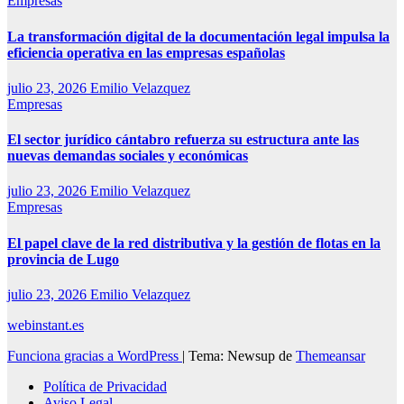
Empresas
La transformación digital de la documentación legal impulsa la
eficiencia operativa en las empresas españolas
julio 23, 2026
Emilio Velazquez
Empresas
El sector jurídico cántabro refuerza su estructura ante las
nuevas demandas sociales y económicas
julio 23, 2026
Emilio Velazquez
Empresas
El papel clave de la red distributiva y la gestión de flotas en la
provincia de Lugo
julio 23, 2026
Emilio Velazquez
webinstant.es
Funciona gracias a WordPress
|
Tema: Newsup de
Themeansar
Política de Privacidad
Aviso Legal