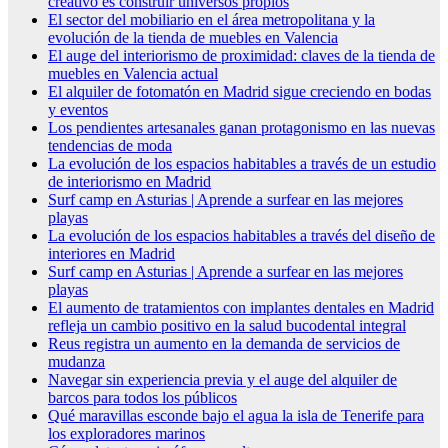
creativo es construir universos propios
El sector del mobiliario en el área metropolitana y la
evolución de la tienda de muebles en Valencia
El auge del interiorismo de proximidad: claves de la tienda de
muebles en Valencia actual
El alquiler de fotomatón en Madrid sigue creciendo en bodas
y eventos
Los pendientes artesanales ganan protagonismo en las nuevas
tendencias de moda
La evolución de los espacios habitables a través de un estudio
de interiorismo en Madrid
Surf camp en Asturias | Aprende a surfear en las mejores
playas
La evolución de los espacios habitables a través del diseño de
interiores en Madrid
Surf camp en Asturias | Aprende a surfear en las mejores
playas
El aumento de tratamientos con implantes dentales en Madrid
refleja un cambio positivo en la salud bucodental integral
Reus registra un aumento en la demanda de servicios de
mudanza
Navegar sin experiencia previa y el auge del alquiler de
barcos para todos los públicos
Qué maravillas esconde bajo el agua la isla de Tenerife para
los exploradores marinos