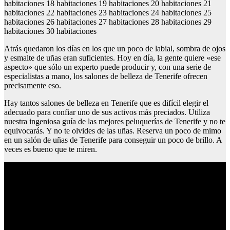
habitaciones 18 habitaciones 19 habitaciones 20 habitaciones 21
habitaciones 22 habitaciones 23 habitaciones 24 habitaciones 25
habitaciones 26 habitaciones 27 habitaciones 28 habitaciones 29
habitaciones 30 habitaciones
Atrás quedaron los días en los que un poco de labial, sombra de ojos
y esmalte de uñas eran suficientes. Hoy en día, la gente quiere «ese
aspecto» que sólo un experto puede producir y, con una serie de
especialistas a mano, los salones de belleza de Tenerife ofrecen
precisamente eso.
Hay tantos salones de belleza en Tenerife que es difícil elegir el
adecuado para confiar uno de sus activos más preciados. Utiliza
nuestra ingeniosa guía de las mejores peluquerías de Tenerife y no te
equivocarás. Y no te olvides de las uñas. Reserva un poco de mimo
en un salón de uñas de Tenerife para conseguir un poco de brillo. A
veces es bueno que te miren.
Ofertas fin de semana en andorra