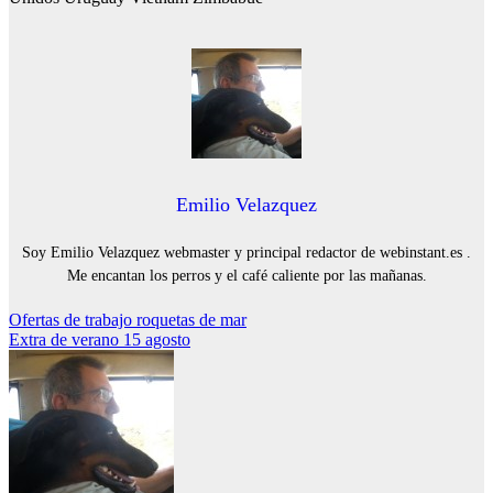
Emilio Velazquez
Soy Emilio Velazquez webmaster y principal redactor de webinstant.es .
Me encantan los perros y el café caliente por las mañanas.
Navegación
Ofertas de trabajo roquetas de mar
Extra de verano 15 agosto
de
entradas