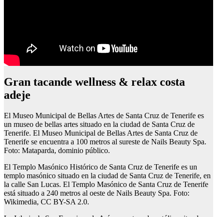
Gran tacande wellness & relax costa
adeje
El Museo Municipal de Bellas Artes de Santa Cruz de Tenerife es
un museo de bellas artes situado en la ciudad de Santa Cruz de
Tenerife. El Museo Municipal de Bellas Artes de Santa Cruz de
Tenerife se encuentra a 100 metros al sureste de Nails Beauty Spa.
Foto: Mataparda, dominio público.
El Templo Masónico Histórico de Santa Cruz de Tenerife es un
templo masónico situado en la ciudad de Santa Cruz de Tenerife, en
la calle San Lucas. El Templo Masónico de Santa Cruz de Tenerife
está situado a 240 metros al oeste de Nails Beauty Spa. Foto:
Wikimedia, CC BY-SA 2.0.