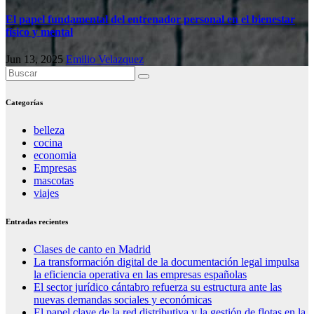
El papel fundamental del entrenador personal en el bienestar
físico y mental
Jun 13, 2025
Emilio Velazquez
Categorías
belleza
cocina
economia
Empresas
mascotas
viajes
Entradas recientes
Clases de canto en Madrid
La transformación digital de la documentación legal impulsa
la eficiencia operativa en las empresas españolas
El sector jurídico cántabro refuerza su estructura ante las
nuevas demandas sociales y económicas
El papel clave de la red distributiva y la gestión de flotas en la