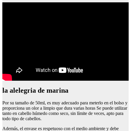
la alelegria de marina
Por su tamaño de 50ml, es muy adecuado para meterlo en el bolso y
proporciona un olor a limpio que dura varias horas Se puede utilizar
tanto en cabello húmedo como seco, sin límite de veces, apto para
todo tipo de cabellos.
Además, el envase es respetuoso con el medio ambiente y debe