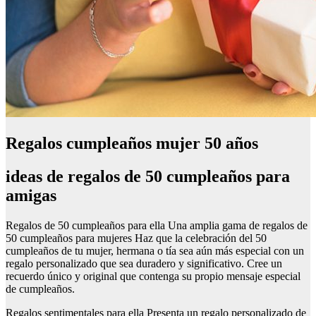
Regalos cumpleaños mujer 50 años
ideas de regalos de 50 cumpleaños para
amigas
Regalos de 50 cumpleaños para ella Una amplia gama de regalos de
50 cumpleaños para mujeres Haz que la celebración del 50
cumpleaños de tu mujer, hermana o tía sea aún más especial con un
regalo personalizado que sea duradero y significativo. Cree un
recuerdo único y original que contenga su propio mensaje especial
de cumpleaños.
Regalos sentimentales para ella Presenta un regalo personalizado de