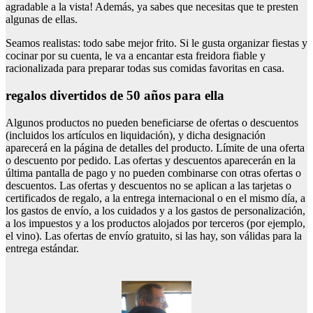
agradable a la vista! Además, ya sabes que necesitas que te presten
algunas de ellas.
Seamos realistas: todo sabe mejor frito. Si le gusta organizar fiestas y
cocinar por su cuenta, le va a encantar esta freidora fiable y
racionalizada para preparar todas sus comidas favoritas en casa.
regalos divertidos de 50 años para ella
Algunos productos no pueden beneficiarse de ofertas o descuentos
(incluidos los artículos en liquidación), y dicha designación
aparecerá en la página de detalles del producto. Límite de una oferta
o descuento por pedido. Las ofertas y descuentos aparecerán en la
última pantalla de pago y no pueden combinarse con otras ofertas o
descuentos. Las ofertas y descuentos no se aplican a las tarjetas o
certificados de regalo, a la entrega internacional o en el mismo día, a
los gastos de envío, a los cuidados y a los gastos de personalización,
a los impuestos y a los productos alojados por terceros (por ejemplo,
el vino). Las ofertas de envío gratuito, si las hay, son válidas para la
entrega estándar.