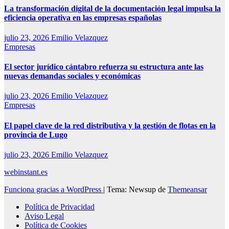
La transformación digital de la documentación legal impulsa la
eficiencia operativa en las empresas españolas
julio 23, 2026
Emilio Velazquez
Empresas
El sector jurídico cántabro refuerza su estructura ante las
nuevas demandas sociales y económicas
julio 23, 2026
Emilio Velazquez
Empresas
El papel clave de la red distributiva y la gestión de flotas en la
provincia de Lugo
julio 23, 2026
Emilio Velazquez
webinstant.es
Funciona gracias a WordPress
|
Tema: Newsup de
Themeansar
Política de Privacidad
Aviso Legal
Política de Cookies