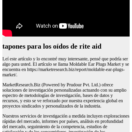
tapones para los oídos de rite aid
Leí este artículo y lo encontré muy interesante, pensé que podría ser
algo para usted. El artículo se llama Moldable Ear Plugs Market y se
encuentra en https://marketresearch.biz/report/moldable-ear-plugs-
market/.
MarketResearch.Biz (Powered by Prudour Pvt. Ltd.) ofrece
soluciones de investigación personalizadas actuando con su amplio
espectro de metodologías de investigación, bases de datos y
recursos, y esto se ve reforzado por nuestra experiencia global en
proyectos sindicados y personalizados de la industria.
Nuestros servicios de investigación a medida incluyen exploraciones
rápidas del mercado, informes por países, análisis en profundidad
del mercado, seguimiento de la competencia, estudios de
satisfacción y de los consumidores, investigación de los