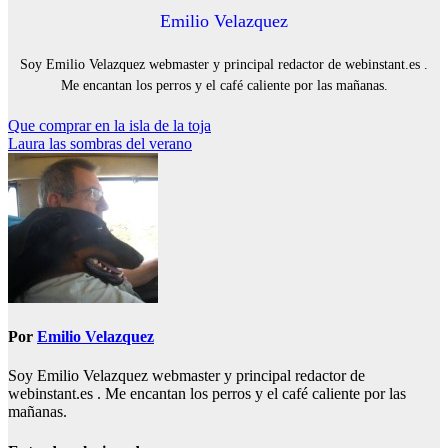
Emilio Velazquez
Soy Emilio Velazquez webmaster y principal redactor de webinstant.es .
Me encantan los perros y el café caliente por las mañanas.
Navegación
Que comprar en la isla de la toja
Laura las sombras del verano
de
entradas
Por
Emilio Velazquez
Soy Emilio Velazquez webmaster y principal redactor de
webinstant.es . Me encantan los perros y el café caliente por las
mañanas.