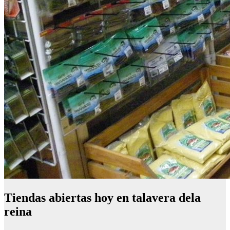
Tiendas abiertas hoy en talavera dela
reina