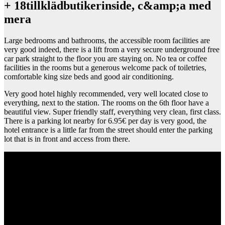
+ 18tillklädbutikerinside, c&amp;a med
mera
Large bedrooms and bathrooms, the accessible room facilities are
very good indeed, there is a lift from a very secure underground free
car park straight to the floor you are staying on. No tea or coffee
facilities in the rooms but a generous welcome pack of toiletries,
comfortable king size beds and good air conditioning.
Very good hotel highly recommended, very well located close to
everything, next to the station. The rooms on the 6th floor have a
beautiful view. Super friendly staff, everything very clean, first class.
There is a parking lot nearby for 6.95€ per day is very good, the
hotel entrance is a little far from the street should enter the parking
lot that is in front and access from there.