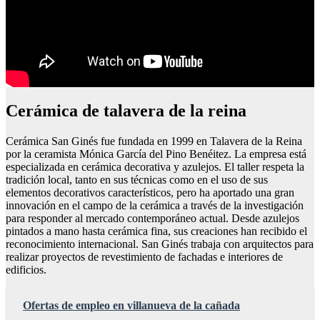
Cerámica de talavera de la reina
Cerámica San Ginés fue fundada en 1999 en Talavera de la Reina
por la ceramista Mónica García del Pino Benéitez. La empresa está
especializada en cerámica decorativa y azulejos. El taller respeta la
tradición local, tanto en sus técnicas como en el uso de sus
elementos decorativos característicos, pero ha aportado una gran
innovación en el campo de la cerámica a través de la investigación
para responder al mercado contemporáneo actual. Desde azulejos
pintados a mano hasta cerámica fina, sus creaciones han recibido el
reconocimiento internacional. San Ginés trabaja con arquitectos para
realizar proyectos de revestimiento de fachadas e interiores de
edificios.
Ofertas de empleo en villanueva de la cañada