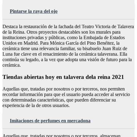
Pintarse la raya del ojo
Destaca la restauración de la fachada del Teatro Victoria de Talavera
de la Reina. Otros proyectos destacables son los murales para
instituciones privadas y públicas, como la Embajada de Estados
Unidos en Madrid. Para Mónica García del Pino Benéitez, la
cerámica tiene una relevancia familiar, su bisabuelo Juan Ruiz de
Luna fue clave en el renacimiento de la cerámica talaverana. Ella
continúa su legado, a la vez que adopta una visión de futuro para la
cerámica.
Tiendas abiertas hoy en talavera dela reina 2021
Aquellas que, tratadas por nosotros o por terceros, nos permiten
recordar información para que el usuario pueda acceder al servicio
con determinadas características, que pueden diferenciar su
experiencia de la de otros usuarios.
Imitaciones de perfumes en mercadona
Aquellas que, tratadas por nosotros o por terceros, almacenan