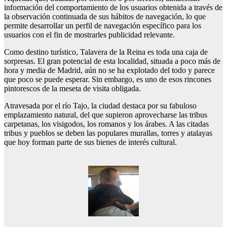
información del comportamiento de los usuarios obtenida a través de
la observación continuada de sus hábitos de navegación, lo que
permite desarrollar un perfil de navegación específico para los
usuarios con el fin de mostrarles publicidad relevante.
Como destino turístico, Talavera de la Reina es toda una caja de
sorpresas. El gran potencial de esta localidad, situada a poco más de
hora y media de Madrid, aún no se ha explotado del todo y parece
que poco se puede esperar. Sin embargo, es uno de esos rincones
pintorescos de la meseta de visita obligada.
Atravesada por el río Tajo, la ciudad destaca por su fabuloso
emplazamiento natural, del que supieron aprovecharse las tribus
carpetanas, los visigodos, los romanos y los árabes. A las citadas
tribus y pueblos se deben las populares murallas, torres y atalayas
que hoy forman parte de sus bienes de interés cultural.