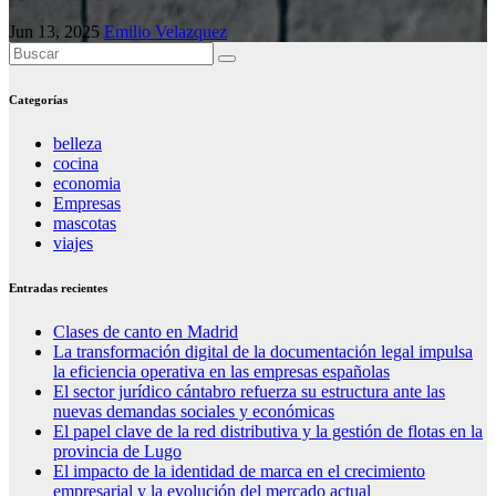
Jun 13, 2025
Emilio Velazquez
Categorías
belleza
cocina
economia
Empresas
mascotas
viajes
Entradas recientes
Clases de canto en Madrid
La transformación digital de la documentación legal impulsa
la eficiencia operativa en las empresas españolas
El sector jurídico cántabro refuerza su estructura ante las
nuevas demandas sociales y económicas
El papel clave de la red distributiva y la gestión de flotas en la
provincia de Lugo
El impacto de la identidad de marca en el crecimiento
empresarial y la evolución del mercado actual