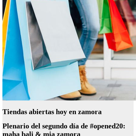
Tiendas abiertas hoy en zamora
Plenario del segundo día de #opened20:
maha bali & mia zamora