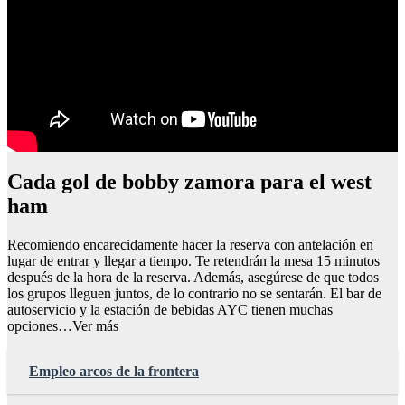
Cada gol de bobby zamora para el west
ham
Recomiendo encarecidamente hacer la reserva con antelación en
lugar de entrar y llegar a tiempo. Te retendrán la mesa 15 minutos
después de la hora de la reserva. Además, asegúrese de que todos
los grupos lleguen juntos, de lo contrario no se sentarán. El bar de
autoservicio y la estación de bebidas AYC tienen muchas
opciones…Ver más
Empleo arcos de la frontera