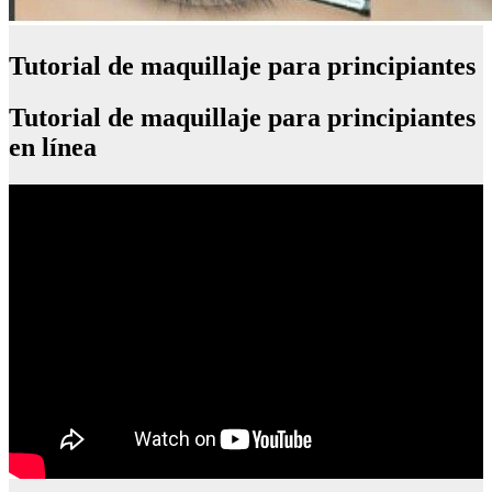
Tutorial de maquillaje para principiantes
Tutorial de maquillaje para principiantes
en línea