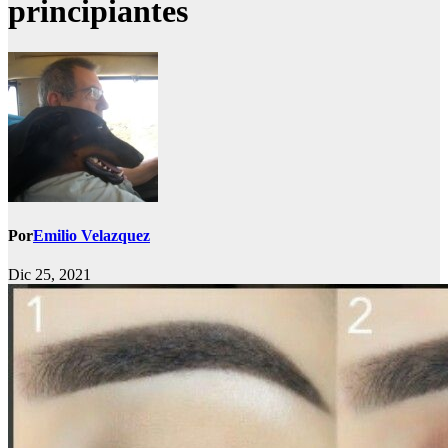
principiantes
Por
Emilio Velazquez
Dic 25, 2021