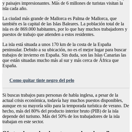
y paisajes impresionantes. Más de 6 millones de turistas visitan la
isla cada año.
La ciudad más grande de Mallorca es Palma de Mallorca, que
también es la capital de las Islas Baleares. La población total de la
isla es de 869.000 habitantes, por lo que hay muchos trabajadores y
puestos de trabajo que atienden a estos residentes.
La isla está situada a unos 170 km de la costa de la España
peninsular. Debido a su ubicación, no es el mejor lugar para buscar
trabajos de invierno en España. Sin duda, son las Islas Canarias las
que están situadas mucho más al sur y más cerca de África que
España.
Como quitar tinte negro del pelo
Si buscas trabajos para personas de habla inglesa, a pesar de la
actual crisis económica, todavía hay muchos puestos disponibles,
aunque en su mayoría sólo para la temporada turística de verano. De
hecho, más del 80% del producto interior bruto (PIB) de la isla
depende del turismo. Más del 50% de los trabajadores de la isla
trabajan en este sector.