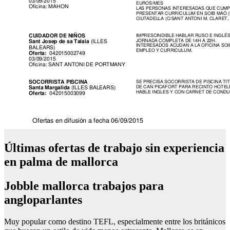
Últimas ofertas de trabajo sin experiencia
en palma de mallorca
Jobble mallorca trabajos para
angloparlantes
Muy popular como destino TEFL, especialmente entre los británicos