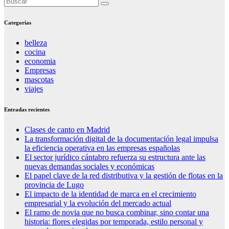
Categorías
belleza
cocina
economia
Empresas
mascotas
viajes
Entradas recientes
Clases de canto en Madrid
La transformación digital de la documentación legal impulsa
la eficiencia operativa en las empresas españolas
El sector jurídico cántabro refuerza su estructura ante las
nuevas demandas sociales y económicas
El papel clave de la red distributiva y la gestión de flotas en la
provincia de Lugo
El impacto de la identidad de marca en el crecimiento
empresarial y la evolución del mercado actual
El ramo de novia que no busca combinar, sino contar una
historia: flores elegidas por temporada, estilo personal y