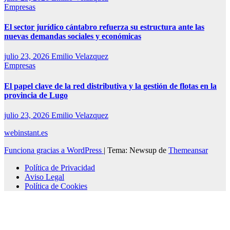
Empresas
El sector jurídico cántabro refuerza su estructura ante las
nuevas demandas sociales y económicas
julio 23, 2026
Emilio Velazquez
Empresas
El papel clave de la red distributiva y la gestión de flotas en la
provincia de Lugo
julio 23, 2026
Emilio Velazquez
webinstant.es
Funciona gracias a WordPress
|
Tema: Newsup de
Themeansar
Política de Privacidad
Aviso Legal
Política de Cookies