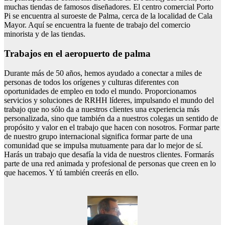
muchas tiendas de famosos diseñadores. El centro comercial Porto
Pi se encuentra al suroeste de Palma, cerca de la localidad de Cala
Mayor. Aquí se encuentra la fuente de trabajo del comercio
minorista y de las tiendas.
Trabajos en el aeropuerto de palma
Durante más de 50 años, hemos ayudado a conectar a miles de
personas de todos los orígenes y culturas diferentes con
oportunidades de empleo en todo el mundo. Proporcionamos
servicios y soluciones de RRHH líderes, impulsando el mundo del
trabajo que no sólo da a nuestros clientes una experiencia más
personalizada, sino que también da a nuestros colegas un sentido de
propósito y valor en el trabajo que hacen con nosotros. Formar parte
de nuestro grupo internacional significa formar parte de una
comunidad que se impulsa mutuamente para dar lo mejor de sí.
Harás un trabajo que desafía la vida de nuestros clientes. Formarás
parte de una red animada y profesional de personas que creen en lo
que hacemos. Y tú también creerás en ello.