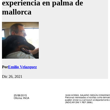
experiencia en palma de
mallorca
Por
Emilio Velazquez
Dic 26, 2021