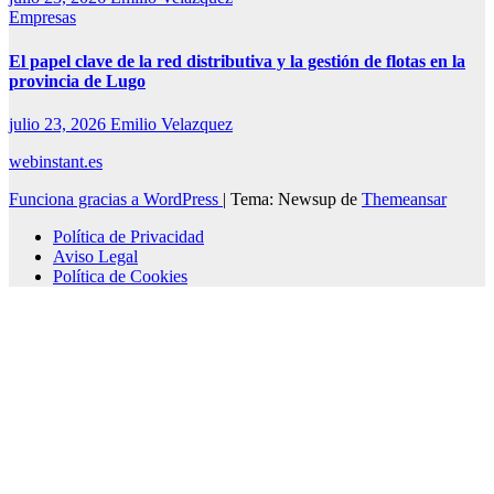
Empresas
El papel clave de la red distributiva y la gestión de flotas en la
provincia de Lugo
julio 23, 2026
Emilio Velazquez
webinstant.es
Funciona gracias a WordPress
|
Tema: Newsup de
Themeansar
Política de Privacidad
Aviso Legal
Política de Cookies