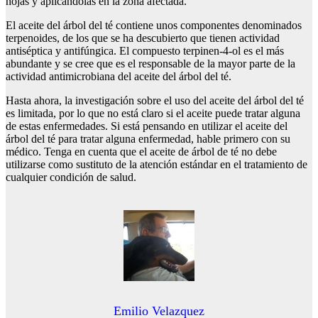
hojas y aplicándolas en la zona afectada.
El aceite del árbol del té contiene unos componentes denominados
terpenoides, de los que se ha descubierto que tienen actividad
antiséptica y antifúngica. El compuesto terpinen-4-ol es el más
abundante y se cree que es el responsable de la mayor parte de la
actividad antimicrobiana del aceite del árbol del té.
Hasta ahora, la investigación sobre el uso del aceite del árbol del té
es limitada, por lo que no está claro si el aceite puede tratar alguna
de estas enfermedades. Si está pensando en utilizar el aceite del
árbol del té para tratar alguna enfermedad, hable primero con su
médico. Tenga en cuenta que el aceite de árbol de té no debe
utilizarse como sustituto de la atención estándar en el tratamiento de
cualquier condición de salud.
Emilio Velazquez