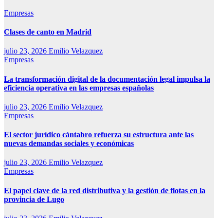
Empresas
Clases de canto en Madrid
julio 23, 2026
Emilio Velazquez
Empresas
La transformación digital de la documentación legal impulsa la
eficiencia operativa en las empresas españolas
julio 23, 2026
Emilio Velazquez
Empresas
El sector jurídico cántabro refuerza su estructura ante las
nuevas demandas sociales y económicas
julio 23, 2026
Emilio Velazquez
Empresas
El papel clave de la red distributiva y la gestión de flotas en la
provincia de Lugo