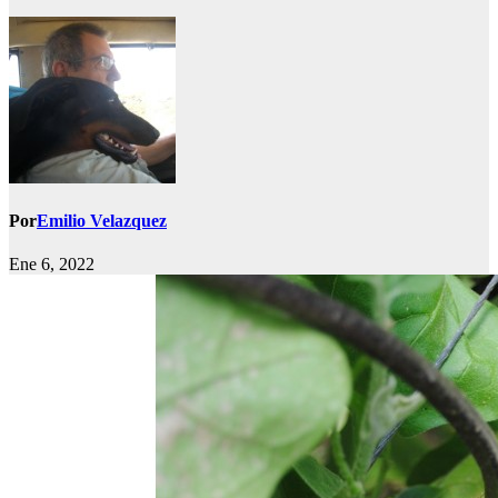
Por
Emilio Velazquez
Ene 6, 2022