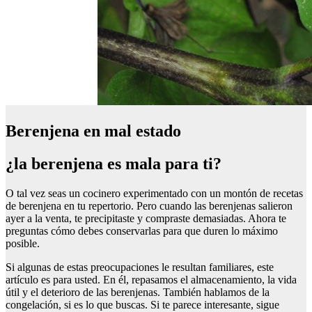
Berenjena en mal estado
¿la berenjena es mala para ti?
O tal vez seas un cocinero experimentado con un montón de recetas
de berenjena en tu repertorio. Pero cuando las berenjenas salieron
ayer a la venta, te precipitaste y compraste demasiadas. Ahora te
preguntas cómo debes conservarlas para que duren lo máximo
posible.
Si algunas de estas preocupaciones le resultan familiares, este
artículo es para usted. En él, repasamos el almacenamiento, la vida
útil y el deterioro de las berenjenas. También hablamos de la
congelación, si es lo que buscas. Si te parece interesante, sigue