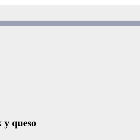
 y queso