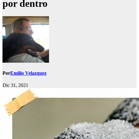
por dentro
Por
Emilio Velazquez
Dic 31, 2021