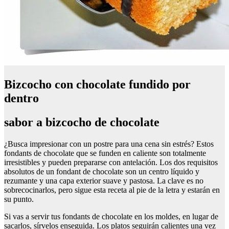
Bizcocho con chocolate fundido por
dentro
sabor a bizcocho de chocolate
¿Busca impresionar con un postre para una cena sin estrés? Estos
fondants de chocolate que se funden en caliente son totalmente
irresistibles y pueden prepararse con antelación. Los dos requisitos
absolutos de un fondant de chocolate son un centro líquido y
rezumante y una capa exterior suave y pastosa. La clave es no
sobrecocinarlos, pero sigue esta receta al pie de la letra y estarán en
su punto.
Si vas a servir tus fondants de chocolate en los moldes, en lugar de
sacarlos, sírvelos enseguida. Los platos seguirán calientes una vez