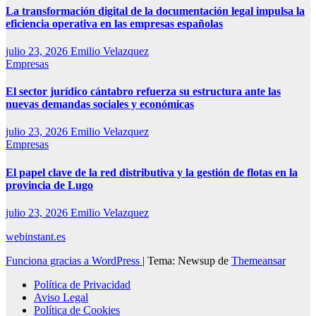
La transformación digital de la documentación legal impulsa la
eficiencia operativa en las empresas españolas
julio 23, 2026
Emilio Velazquez
Empresas
El sector jurídico cántabro refuerza su estructura ante las
nuevas demandas sociales y económicas
julio 23, 2026
Emilio Velazquez
Empresas
El papel clave de la red distributiva y la gestión de flotas en la
provincia de Lugo
julio 23, 2026
Emilio Velazquez
webinstant.es
Funciona gracias a WordPress
|
Tema: Newsup de
Themeansar
Política de Privacidad
Aviso Legal
Política de Cookies