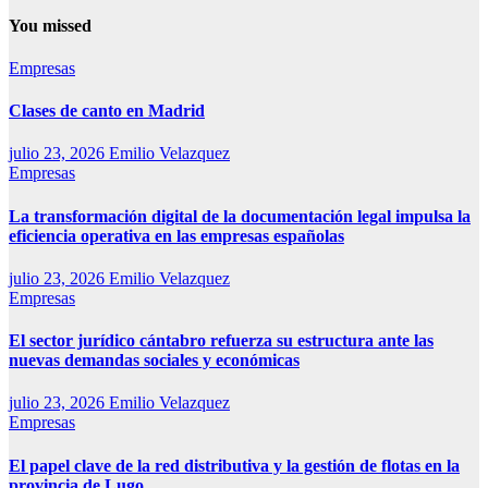
You missed
Empresas
Clases de canto en Madrid
julio 23, 2026
Emilio Velazquez
Empresas
La transformación digital de la documentación legal impulsa la
eficiencia operativa en las empresas españolas
julio 23, 2026
Emilio Velazquez
Empresas
El sector jurídico cántabro refuerza su estructura ante las
nuevas demandas sociales y económicas
julio 23, 2026
Emilio Velazquez
Empresas
El papel clave de la red distributiva y la gestión de flotas en la
provincia de Lugo