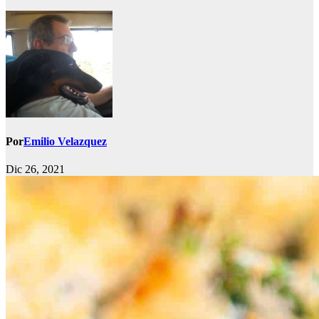
Por
Emilio Velazquez
Dic 26, 2021