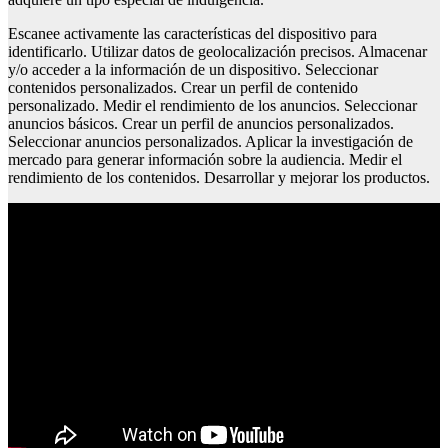
Escanee activamente las características del dispositivo para
identificarlo. Utilizar datos de geolocalización precisos. Almacenar
y/o acceder a la información de un dispositivo. Seleccionar
contenidos personalizados. Crear un perfil de contenido
personalizado. Medir el rendimiento de los anuncios. Seleccionar
anuncios básicos. Crear un perfil de anuncios personalizados.
Seleccionar anuncios personalizados. Aplicar la investigación de
mercado para generar información sobre la audiencia. Medir el
rendimiento de los contenidos. Desarrollar y mejorar los productos.