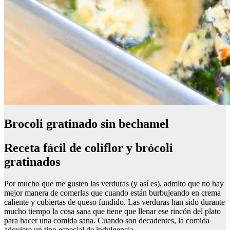
Brocoli gratinado sin bechamel
Receta fácil de coliflor y brócoli
gratinados
Por mucho que me gusten las verduras (y así es), admito que no hay
mejor manera de comerlas que cuando están burbujeando en crema
caliente y cubiertas de queso fundido. Las verduras han sido durante
mucho tiempo la cosa sana que tiene que llenar ese rincón del plato
para hacer una comida sana. Cuando son decadentes, la comida
adquiere un tipo especial de indulgencia.