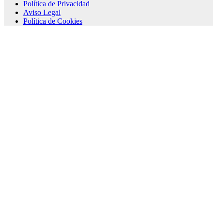
Política de Privacidad
Aviso Legal
Política de Cookies