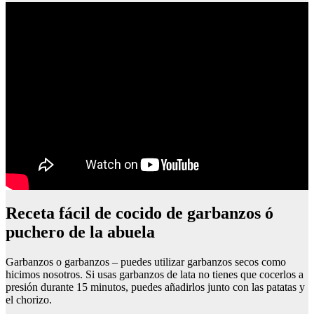
Receta fácil de cocido de garbanzos ó
puchero de la abuela
Garbanzos o garbanzos – puedes utilizar garbanzos secos como
hicimos nosotros. Si usas garbanzos de lata no tienes que cocerlos a
presión durante 15 minutos, puedes añadirlos junto con las patatas y
el chorizo.