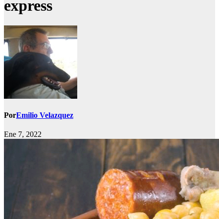
express
Por
Emilio Velazquez
Ene 7, 2022