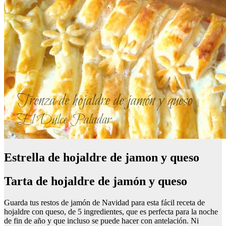
Estrella de hojaldre de jamon y queso
Tarta de hojaldre de jamón y queso
Guarda tus restos de jamón de Navidad para esta fácil receta de
hojaldre con queso, de 5 ingredientes, que es perfecta para la noche
de fin de año y que incluso se puede hacer con antelación. Ni