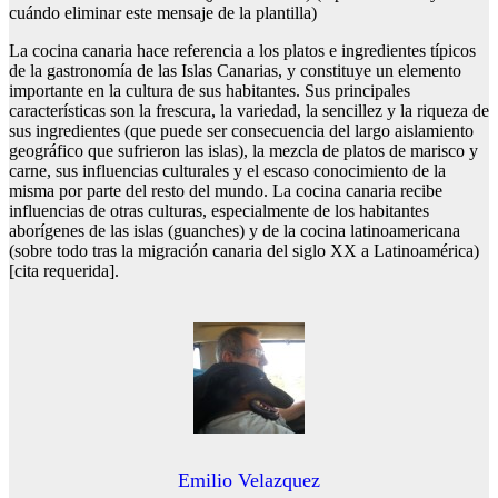
cuándo eliminar este mensaje de la plantilla)
La cocina canaria hace referencia a los platos e ingredientes típicos
de la gastronomía de las Islas Canarias, y constituye un elemento
importante en la cultura de sus habitantes. Sus principales
características son la frescura, la variedad, la sencillez y la riqueza de
sus ingredientes (que puede ser consecuencia del largo aislamiento
geográfico que sufrieron las islas), la mezcla de platos de marisco y
carne, sus influencias culturales y el escaso conocimiento de la
misma por parte del resto del mundo. La cocina canaria recibe
influencias de otras culturas, especialmente de los habitantes
aborígenes de las islas (guanches) y de la cocina latinoamericana
(sobre todo tras la migración canaria del siglo XX a Latinoamérica)
[cita requerida].
Emilio Velazquez