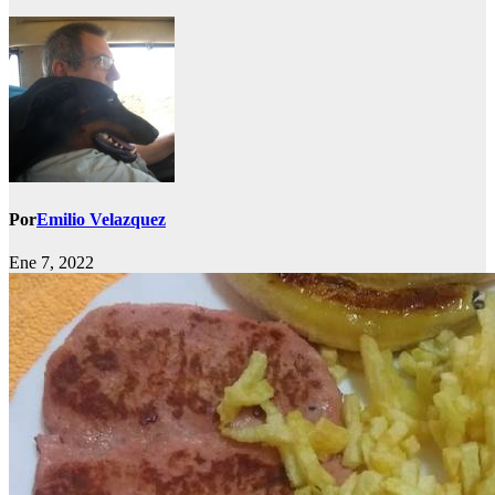
Por
Emilio Velazquez
Ene 7, 2022