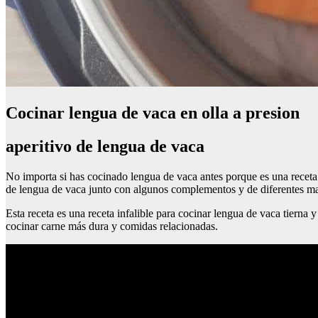
Cocinar lengua de vaca en olla a presion
aperitivo de lengua de vaca
No importa si has cocinado lengua de vaca antes porque es una receta f
de lengua de vaca junto con algunos complementos y de diferentes m
Esta receta es una receta infalible para cocinar lengua de vaca tierna
cocinar carne más dura y comidas relacionadas.