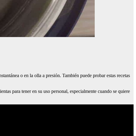
nstantánea o en la olla a presión. También puede probar estas recetas
mientas para tener en su uso personal, especialmente cuando se quiere