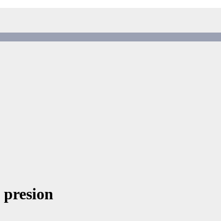
 presion