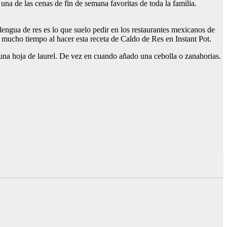
na de las cenas de fin de semana favoritas de toda la familia.
lengua de res es lo que suelo pedir en los restaurantes mexicanos de
mucho tiempo al hacer esta receta de Caldo de Res en Instant Pot.
y una hoja de laurel. De vez en cuando añado una cebolla o zanahorias.