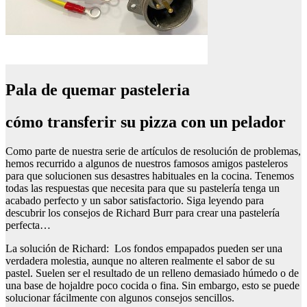
Pala de quemar pasteleria
cómo transferir su pizza con un pelador
Como parte de nuestra serie de artículos de resolución de problemas,
hemos recurrido a algunos de nuestros famosos amigos pasteleros
para que solucionen sus desastres habituales en la cocina. Tenemos
todas las respuestas que necesita para que su pastelería tenga un
acabado perfecto y un sabor satisfactorio. Siga leyendo para
descubrir los consejos de Richard Burr para crear una pastelería
perfecta…
La solución de Richard: Los fondos empapados pueden ser una
verdadera molestia, aunque no alteren realmente el sabor de su
pastel. Suelen ser el resultado de un relleno demasiado húmedo o de
una base de hojaldre poco cocida o fina. Sin embargo, esto se puede
solucionar fácilmente con algunos consejos sencillos.