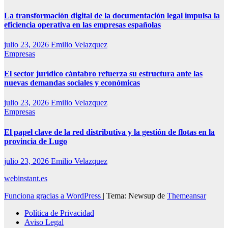
La transformación digital de la documentación legal impulsa la
eficiencia operativa en las empresas españolas
julio 23, 2026
Emilio Velazquez
Empresas
El sector jurídico cántabro refuerza su estructura ante las
nuevas demandas sociales y económicas
julio 23, 2026
Emilio Velazquez
Empresas
El papel clave de la red distributiva y la gestión de flotas en la
provincia de Lugo
julio 23, 2026
Emilio Velazquez
webinstant.es
Funciona gracias a WordPress
|
Tema: Newsup de
Themeansar
Política de Privacidad
Aviso Legal