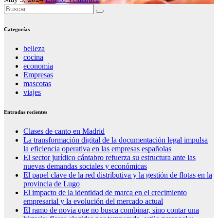
Categorías
belleza
cocina
economia
Empresas
mascotas
viajes
Entradas recientes
Clases de canto en Madrid
La transformación digital de la documentación legal impulsa
la eficiencia operativa en las empresas españolas
El sector jurídico cántabro refuerza su estructura ante las
nuevas demandas sociales y económicas
El papel clave de la red distributiva y la gestión de flotas en la
provincia de Lugo
El impacto de la identidad de marca en el crecimiento
empresarial y la evolución del mercado actual
El ramo de novia que no busca combinar, sino contar una