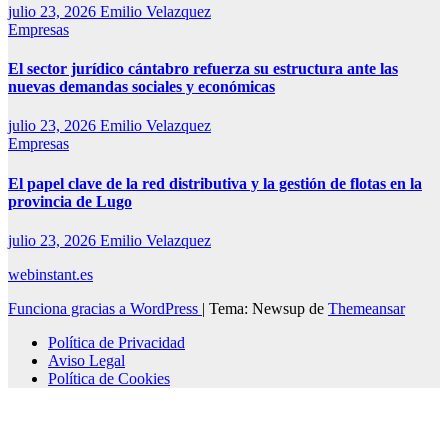
julio 23, 2026
Emilio Velazquez
Empresas
El sector jurídico cántabro refuerza su estructura ante las
nuevas demandas sociales y económicas
julio 23, 2026
Emilio Velazquez
Empresas
El papel clave de la red distributiva y la gestión de flotas en la
provincia de Lugo
julio 23, 2026
Emilio Velazquez
webinstant.es
Funciona gracias a WordPress
|
Tema: Newsup de
Themeansar
Política de Privacidad
Aviso Legal
Política de Cookies