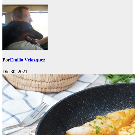
Por
Emilio Velazquez
Dic 30, 2021