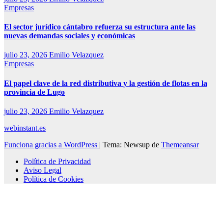
Empresas
El sector jurídico cántabro refuerza su estructura ante las
nuevas demandas sociales y económicas
julio 23, 2026
Emilio Velazquez
Empresas
El papel clave de la red distributiva y la gestión de flotas en la
provincia de Lugo
julio 23, 2026
Emilio Velazquez
webinstant.es
Funciona gracias a WordPress
|
Tema: Newsup de
Themeansar
Política de Privacidad
Aviso Legal
Política de Cookies