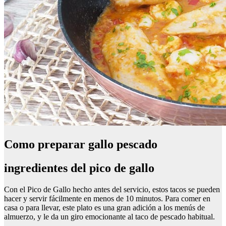
Como preparar gallo pescado
ingredientes del pico de gallo
Con el Pico de Gallo hecho antes del servicio, estos tacos se pueden
hacer y servir fácilmente en menos de 10 minutos. Para comer en
casa o para llevar, este plato es una gran adición a los menús de
almuerzo, y le da un giro emocionante al taco de pescado habitual.