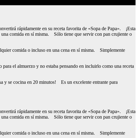
rtirá rápidamente en su receta favorita de «Sopa de Papa». ¡Esta
 una comida en sí misma. Sólo tiene que servir con pan crujiente o
 cualquier comida o incluso en una cena en sí misma. Simplemente
o para el almuerzo y no estaba pensando en incluirlo como una receta
sa y se cocina en 20 minutos! Es un excelente entrante para
rtirá rápidamente en su receta favorita de «Sopa de Papa». ¡Esta
 una comida en sí misma. Sólo tiene que servir con pan crujiente o
 cualquier comida o incluso en una cena en sí misma. Simplemente