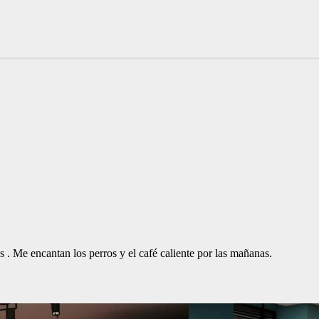
. Me encantan los perros y el café caliente por las mañanas.