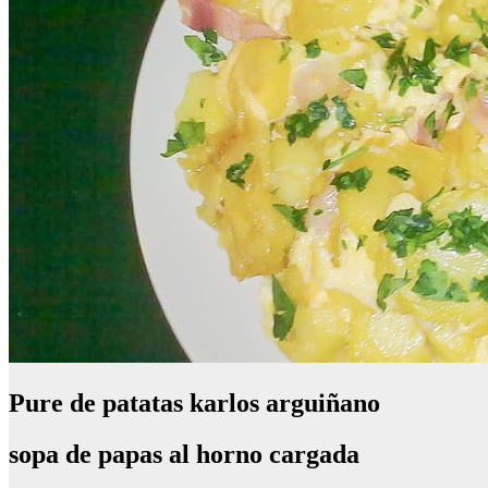
Pure de patatas karlos arguiñano
sopa de papas al horno cargada