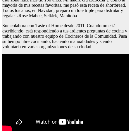
mayoría de mis recetas favoritas, me pasó esta receta de shortbread.
Todos los años, en Navidad, preparo un lote triple para disfrutar y
regalar. -Rose Mabee, Selkirk, Manitoba
Sue colabora con Taste of Home desde 2011. Cuando no está
escribiendo, está respondiendo a tus ardientes preguntas de cocina y
trabajando con nuestro equipo de Cocineros de la Comunidad. Pasa
su tiempo libre cocinando, haciendo manualidades y siendo
voluntaria en varias organizaciones de su ciudad.