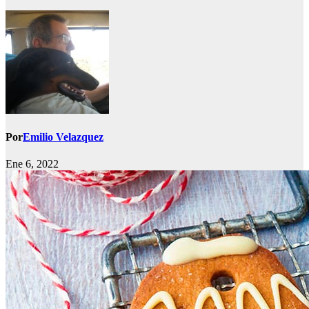
Por
Emilio Velazquez
Ene 6, 2022