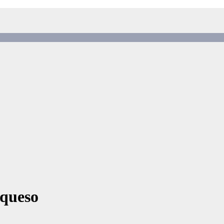
 queso