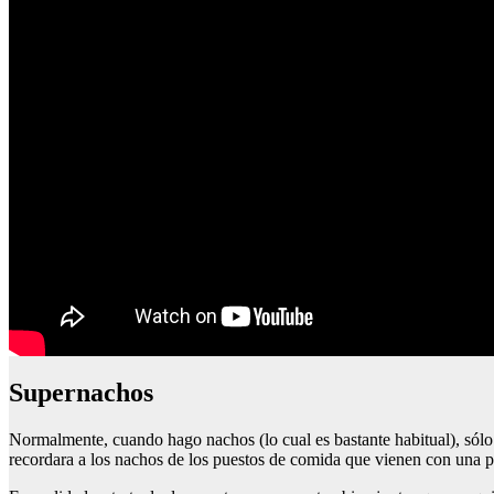
Supernachos
Normalmente, cuando hago nachos (lo cual es bastante habitual), sólo 
recordara a los nachos de los puestos de comida que vienen con una pe