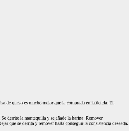
salsa de queso es mucho mejor que la comprada en la tienda. El
. Se derrite la mantequilla y se añade la harina. Remover
ejar que se derrita y remover hasta conseguir la consistencia deseada.