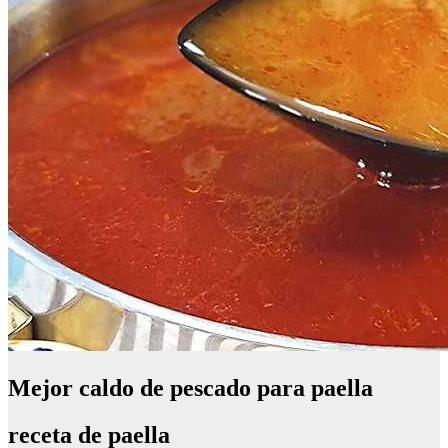
Mejor caldo de pescado para paella
receta de paella