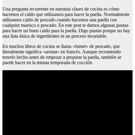
Una pregunta recurrente en nuestras clases de cocina es cómo
hacemos el caldo que utilizamos para hacer la paella. Normalmente
utilizamos caldo de pescado cuando hacemos una paella con
cualquier marisco o pescado. En este post te damos algunas pautas
para hacer un buen caldo para la paella. Digo pautas porque no hay
una lista única de ingredientes ni un proceso invariable.
En muchos libros de cocina se llama «fumet» de pescado, que
literalmente significa «aroma» en francés. Aunque recomiendo
tenerlo hecho antes de empezar a preparar la paella, también se
puede hacer en la misma temporada de cocción.