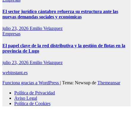
El sector jurídico cántabro refuerza su estructura ante las
nuevas demandas sociales y económicas
julio 23, 2026
Emilio Velazquez
Empresas
El papel clave de la red distributiva y la gestión de flotas en la
provincia de Lugo
julio 23, 2026
Emilio Velazquez
webinstant.es
Funciona gracias a WordPress
|
Tema: Newsup de
Themeansar
Política de Privacidad
Aviso Legal
Política de Cookies