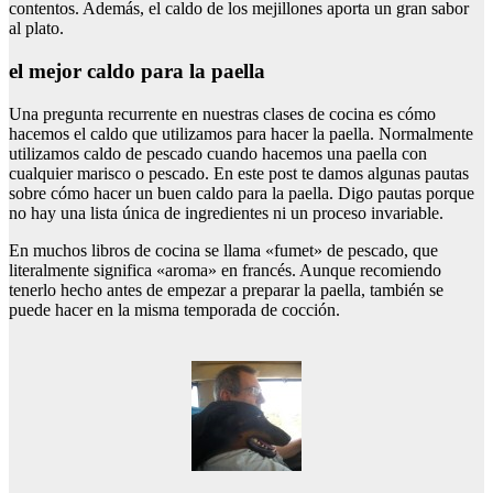
contentos. Además, el caldo de los mejillones aporta un gran sabor
al plato.
el mejor caldo para la paella
Una pregunta recurrente en nuestras clases de cocina es cómo
hacemos el caldo que utilizamos para hacer la paella. Normalmente
utilizamos caldo de pescado cuando hacemos una paella con
cualquier marisco o pescado. En este post te damos algunas pautas
sobre cómo hacer un buen caldo para la paella. Digo pautas porque
no hay una lista única de ingredientes ni un proceso invariable.
En muchos libros de cocina se llama «fumet» de pescado, que
literalmente significa «aroma» en francés. Aunque recomiendo
tenerlo hecho antes de empezar a preparar la paella, también se
puede hacer en la misma temporada de cocción.