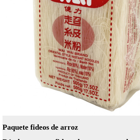
Paquete fideos de arroz