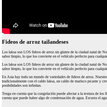
Fideos de arroz tailandeses
Los laksa son LOS fideos de arroz sin gluten de la ciudad natal de Non
sabor limpio, lo que los convierte en el vehículo perfecto para cualquie
Los laksa son LOS fideos de arroz sin gluten de la ciudad natal de Non
sabor limpio, lo que los convierte en el vehículo perfecto para cualquie
En Asia hay todo un mundo de variedades de fideos de arroz. Nuestros 
tradicionalmente con el caldo laksa, un caldo de marisco picante y cre
posibilidades son infinitas.
Tenga en cuenta que la congelación puede afectar a la textura de los 
cuenta que puede haber algo de condensación de agua. Escurra el agua 