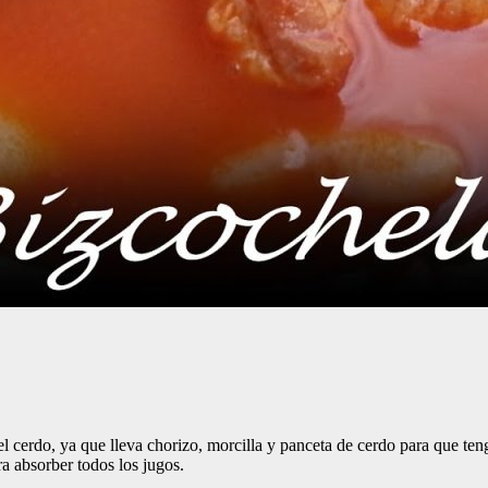
el cerdo, ya que lleva chorizo, morcilla y panceta de cerdo para que te
a absorber todos los jugos.