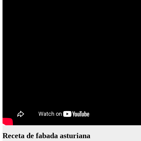
Receta de fabada asturiana