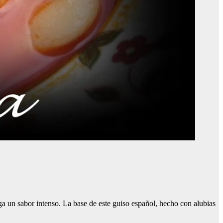
nga un sabor intenso. La base de este guiso español, hecho con alubias