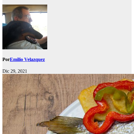
Por
Emilio Velazquez
Dic 29, 2021