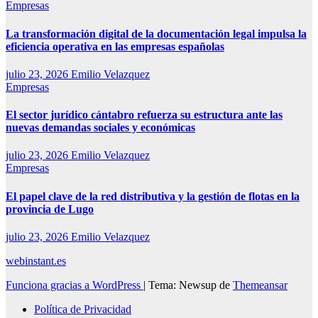
Empresas
La transformación digital de la documentación legal impulsa la
eficiencia operativa en las empresas españolas
julio 23, 2026
Emilio Velazquez
Empresas
El sector jurídico cántabro refuerza su estructura ante las
nuevas demandas sociales y económicas
julio 23, 2026
Emilio Velazquez
Empresas
El papel clave de la red distributiva y la gestión de flotas en la
provincia de Lugo
julio 23, 2026
Emilio Velazquez
webinstant.es
Funciona gracias a WordPress
|
Tema: Newsup de
Themeansar
Política de Privacidad