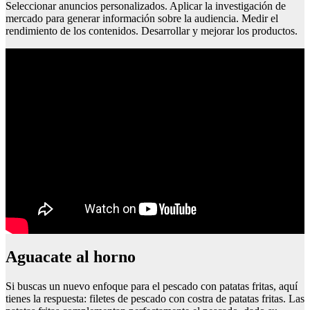
Seleccionar anuncios personalizados. Aplicar la investigación de
mercado para generar información sobre la audiencia. Medir el
rendimiento de los contenidos. Desarrollar y mejorar los productos.
Aguacate al horno
Si buscas un nuevo enfoque para el pescado con patatas fritas, aquí
tienes la respuesta: filetes de pescado con costra de patatas fritas. Las