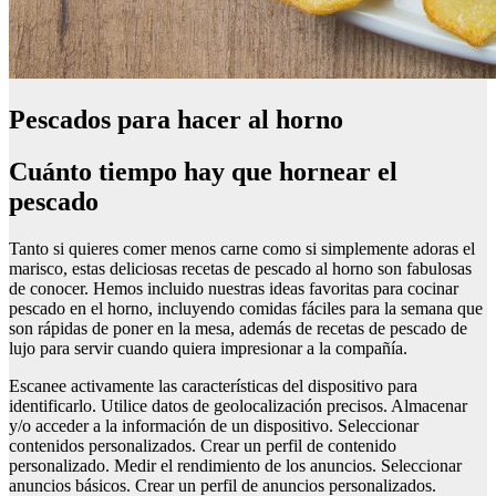
Pescados para hacer al horno
Cuánto tiempo hay que hornear el
pescado
Tanto si quieres comer menos carne como si simplemente adoras el
marisco, estas deliciosas recetas de pescado al horno son fabulosas
de conocer. Hemos incluido nuestras ideas favoritas para cocinar
pescado en el horno, incluyendo comidas fáciles para la semana que
son rápidas de poner en la mesa, además de recetas de pescado de
lujo para servir cuando quiera impresionar a la compañía.
Escanee activamente las características del dispositivo para
identificarlo. Utilice datos de geolocalización precisos. Almacenar
y/o acceder a la información de un dispositivo. Seleccionar
contenidos personalizados. Crear un perfil de contenido
personalizado. Medir el rendimiento de los anuncios. Seleccionar
anuncios básicos. Crear un perfil de anuncios personalizados.