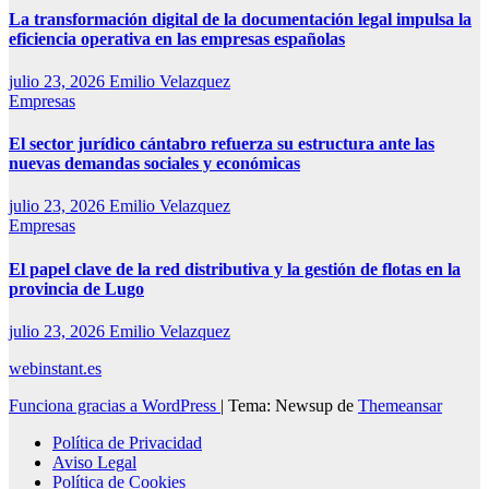
La transformación digital de la documentación legal impulsa la
eficiencia operativa en las empresas españolas
julio 23, 2026
Emilio Velazquez
Empresas
El sector jurídico cántabro refuerza su estructura ante las
nuevas demandas sociales y económicas
julio 23, 2026
Emilio Velazquez
Empresas
El papel clave de la red distributiva y la gestión de flotas en la
provincia de Lugo
julio 23, 2026
Emilio Velazquez
webinstant.es
Funciona gracias a WordPress
|
Tema: Newsup de
Themeansar
Política de Privacidad
Aviso Legal
Política de Cookies