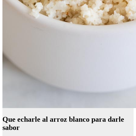
Que echarle al arroz blanco para darle
sabor