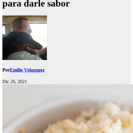
para darle sabor
Por
Emilio Velazquez
Dic 26, 2021