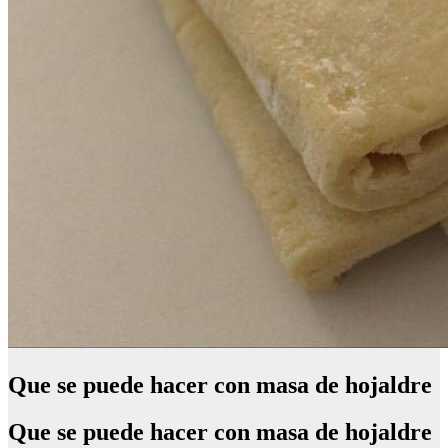
Que se puede hacer con masa de hojaldre
Que se puede hacer con masa de hojaldre