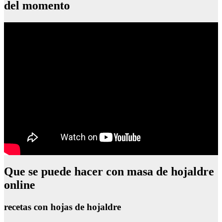
del momento
Que se puede hacer con masa de hojaldre
online
recetas con hojas de hojaldre