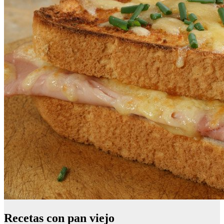
Recetas con pan viejo