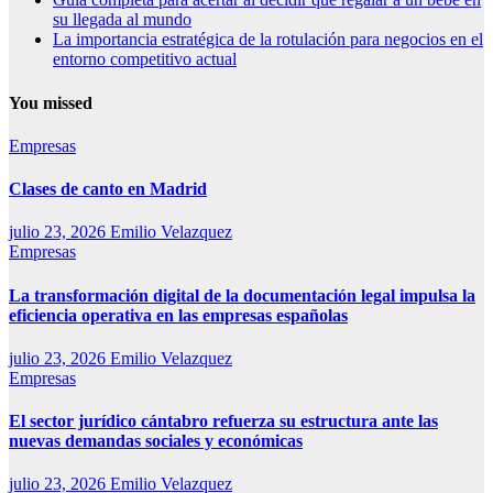
su llegada al mundo
La importancia estratégica de la rotulación para negocios en el
entorno competitivo actual
You missed
Empresas
Clases de canto en Madrid
julio 23, 2026
Emilio Velazquez
Empresas
La transformación digital de la documentación legal impulsa la
eficiencia operativa en las empresas españolas
julio 23, 2026
Emilio Velazquez
Empresas
El sector jurídico cántabro refuerza su estructura ante las
nuevas demandas sociales y económicas
julio 23, 2026
Emilio Velazquez