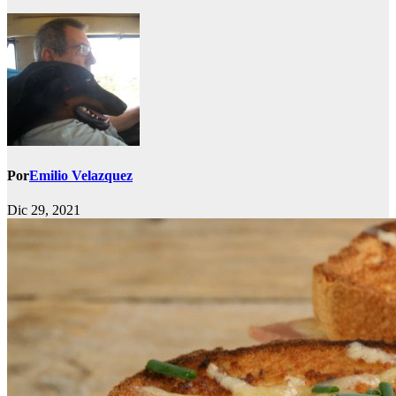
Por
Emilio Velazquez
Dic 29, 2021