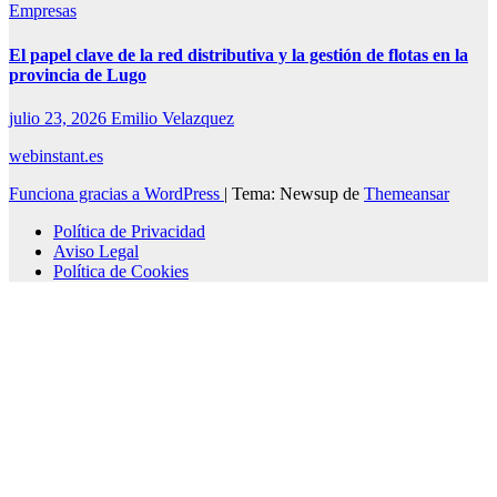
Empresas
El papel clave de la red distributiva y la gestión de flotas en la
provincia de Lugo
julio 23, 2026
Emilio Velazquez
webinstant.es
Funciona gracias a WordPress
|
Tema: Newsup de
Themeansar
Política de Privacidad
Aviso Legal
Política de Cookies