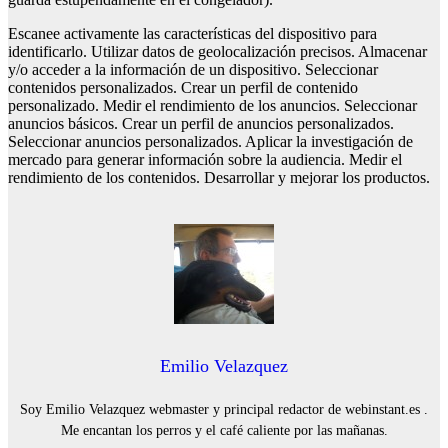
Escanee activamente las características del dispositivo para
identificarlo. Utilizar datos de geolocalización precisos. Almacenar
y/o acceder a la información de un dispositivo. Seleccionar
contenidos personalizados. Crear un perfil de contenido
personalizado. Medir el rendimiento de los anuncios. Seleccionar
anuncios básicos. Crear un perfil de anuncios personalizados.
Seleccionar anuncios personalizados. Aplicar la investigación de
mercado para generar información sobre la audiencia. Medir el
rendimiento de los contenidos. Desarrollar y mejorar los productos.
Emilio Velazquez
Soy Emilio Velazquez webmaster y principal redactor de webinstant.es .
Me encantan los perros y el café caliente por las mañanas.