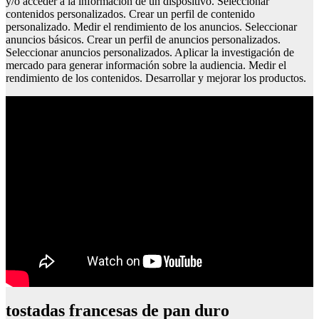
y/o acceder a la información de un dispositivo. Seleccionar
contenidos personalizados. Crear un perfil de contenido
personalizado. Medir el rendimiento de los anuncios. Seleccionar
anuncios básicos. Crear un perfil de anuncios personalizados.
Seleccionar anuncios personalizados. Aplicar la investigación de
mercado para generar información sobre la audiencia. Medir el
rendimiento de los contenidos. Desarrollar y mejorar los productos.
tostadas francesas de pan duro