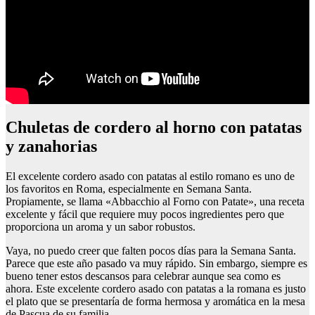
Chuletas de cordero al horno con patatas
y zanahorias
El excelente cordero asado con patatas al estilo romano es uno de
los favoritos en Roma, especialmente en Semana Santa.
Propiamente, se llama «Abbacchio al Forno con Patate», una receta
excelente y fácil que requiere muy pocos ingredientes pero que
proporciona un aroma y un sabor robustos.
Vaya, no puedo creer que falten pocos días para la Semana Santa.
Parece que este año pasado va muy rápido. Sin embargo, siempre es
bueno tener estos descansos para celebrar aunque sea como es
ahora. Este excelente cordero asado con patatas a la romana es justo
el plato que se presentaría de forma hermosa y aromática en la mesa
de Pascua de su familia.