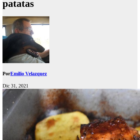
patatas
Por
Emilio Velazquez
Dic 31, 2021