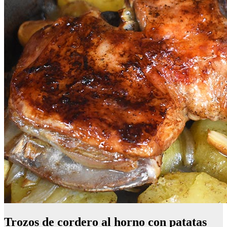
Trozos de cordero al horno con patatas