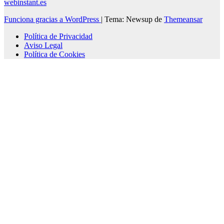
webinstant.es
Funciona gracias a WordPress
|
Tema: Newsup de
Themeansar
Política de Privacidad
Aviso Legal
Política de Cookies